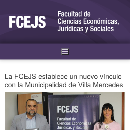
La FCEJS establece un nuevo vínculo
con la Municipalidad de Villa Mercedes