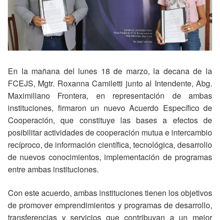
En la mañana del lunes 18 de marzo, la decana de la
FCEJS, Mgtr. Roxanna Camiletti junto al Intendente, Abg.
Maximiliano Frontera, en representación de ambas
instituciones, firmaron un nuevo Acuerdo Específico de
Cooperación, que constituye las bases a efectos de
posibilitar actividades de cooperación mutua e intercambio
recíproco, de información científica, tecnológica, desarrollo
de nuevos conocimientos, implementación de programas
entre ambas instituciones.
Con este acuerdo, ambas instituciones tienen los objetivos
de promover emprendimientos y programas de desarrollo,
transferencias y servicios que contribuyan a un mejor