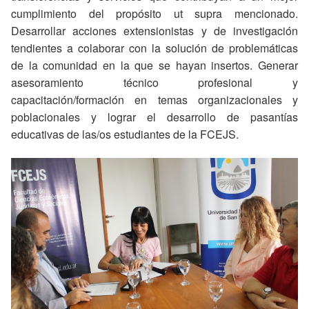
cumplimiento del propósito ut supra mencionado.
Desarrollar acciones extensionistas y de investigación
tendientes a colaborar con la solución de problemáticas
de la comunidad en la que se hayan insertos. Generar
asesoramiento técnico profesional y
capacitación/formación en temas organizacionales y
poblacionales y lograr el desarrollo de pasantías
educativas de las/os estudiantes de la FCEJS.