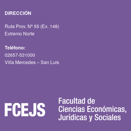
DIRECCIÓN
Ruta Prov. Nº 55 (Ex. 148)
Extremo Norte
Teléfono:
02657-531000
Villa Mercedes – San Luis