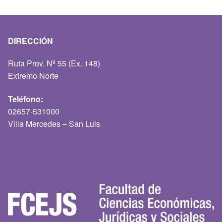
DIRECCIÓN
Ruta Prov. Nº 55 (Ex. 148)
Extremo Norte
Teléfono:
02657-531000
Villa Mercedes – San Luis