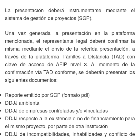
La presentación deberá instrumentarse mediante el
sistema de gestión de proyectos (SGP).
Una vez generada la presentación en la plataforma
mencionada, el representante legal deberá confirmar la
misma mediante el envío de la referida presentación, a
través de la plataforma Trámites a Distancia (TAD) con
clave de acceso de AFIP nivel 3. Al momento de la
confirmación vía TAD conforme, se deberán presentar los
siguientes documentos:
Reporte emitido por SGP (formato pdf)
DDJJ ambiental
DDJJ de empresas controladas y/o vinculadas
DDJJ respecto a la existencia o no de financiamiento para
el mismo proyecto, por parte de otra Institución
DDJJ de incompatibilidades, inhabilidades y conflicto de