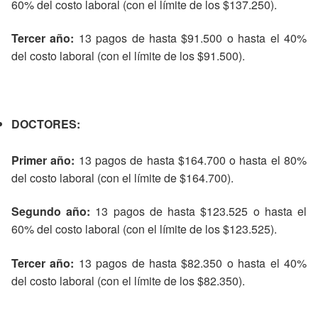
60% del costo laboral (con el límite de los $137.250).
Tercer año:
13 pagos de hasta $91.500 o hasta el 40%
del costo laboral (con el límite de los $91.500).
DOCTORES:
Primer año:
13 pagos de hasta $164.700 o hasta el 80%
del costo laboral (con el límite de $164.700).
Segundo año:
13 pagos de hasta $123.525 o hasta el
60% del costo laboral (con el límite de los $123.525).
Tercer año:
13 pagos de hasta $82.350 o hasta el 40%
del costo laboral (con el límite de los $82.350).