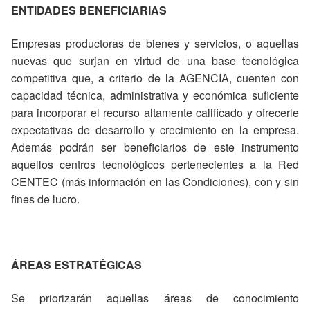
ENTIDADES BENEFICIARIAS
Empresas productoras de bienes y servicios, o aquellas
nuevas que surjan en virtud de una base tecnológica
competitiva que, a criterio de la AGENCIA, cuenten con
capacidad técnica, administrativa y económica suficiente
para incorporar el recurso altamente calificado y ofrecerle
expectativas de desarrollo y crecimiento en la empresa.
Además podrán ser beneficiarios de este instrumento
aquellos centros tecnológicos pertenecientes a la Red
CENTEC (más información en las Condiciones), con y sin
fines de lucro.
ÁREAS ESTRATÉGICAS
Se priorizarán aquellas áreas de conocimiento