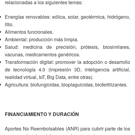
relacionadas a los siguientes temas:
Energías renovables: eólica, solar, geotérmica, hidrógeno,
litio.
Alimentos funcionales.
Ambiental: producción más limpia.
Salud: medicina de precisión, prótesis, biosimilares,
vacunas, medicamentos genéricos.
Transformación digital: promover la adopción o desarrollo
de tecnología 4.0 (impresión 3D, inteligencia artificial,
realidad virtual, IoT, Big Data, entre otras).
Agricultura: biofungicidas, bioplaguicidas, biofertilizantes.
FINANCIAMIENTO Y DURACIÓN
Aportes No Reembolsables (ANR) para cubrir parte de los