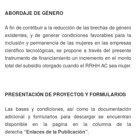
ABORDAJE DE GÉNERO
A fin de contribuir a la reducción de las brechas de género
existentes, y de generar condiciones favorables para la
inclusión y permanencia de las mujeres en las empresas
científico tecnológicas, se propone a través del presente
Instrumento de financiamiento un incremento en el monto
total del subsidio otorgado cuando el RRHH AC sea mujer.
PRESENTACIÓN DE PROYECTOS Y FORMULARIOS
Las bases y condiciones, así como la documentación
adicional y formularios para descargar se encuentran
disponible en la pagina en la columna de la
derecha
“Enlaces de la Publicación”
.