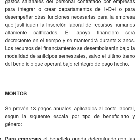
gastos salariales del personal contratado por empresas
para integrar o crear departamentos de I+D+i o para
desempeñar otras funciones necesarias para la empresa
que justifiquen la inserción laboral de recursos humanos
altamente calificados. El apoyo financiero será
decreciente en el tiempo y se mantendrá durante 3 años.
Los recursos del financiamiento se desembolsarán bajo la
modalidad de anticipos semestrales, salvo el último tramo
del beneficio que operará bajo reintegro de pago hecho.
MONTOS
Se prevén 13 pagos anuales, aplicables al costo laboral,
según la siguiente escala por tipo de beneficiario y
género:
Para empresas
el beneficio queda determinado con las