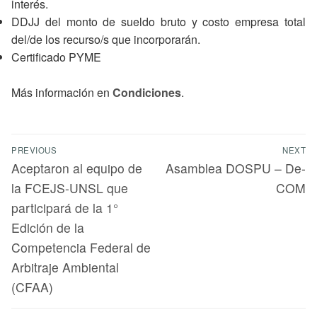
interés.
DDJJ del monto de sueldo bruto y costo empresa total
del/de los recurso/s que incorporarán.
Certificado PYME
Más información en
Condiciones
.
PREVIOUS
NEXT
Aceptaron al equipo de
Asamblea DOSPU – De-
la FCEJS-UNSL que
COM
participará de la 1°
Edición de la
Competencia Federal de
Arbitraje Ambiental
(CFAA)