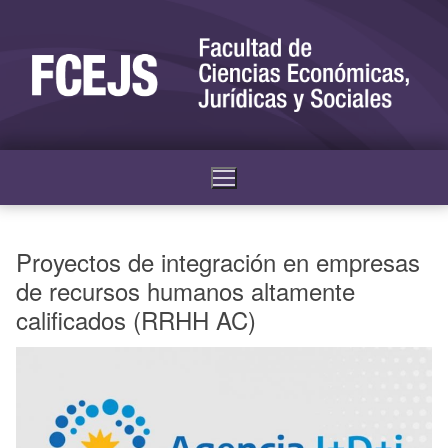
Proyectos de integración en empresas
de recursos humanos altamente
calificados (RRHH AC)