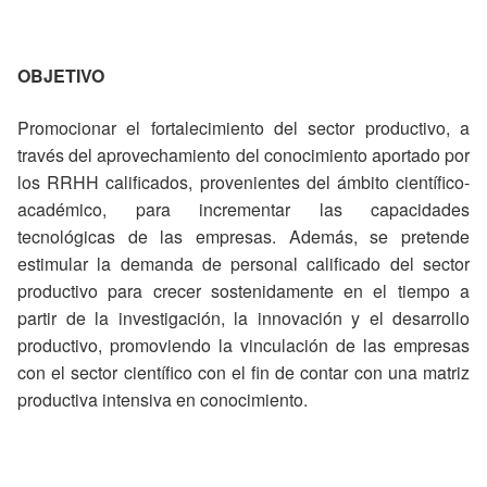
OBJETIVO
Promocionar el fortalecimiento del sector productivo, a
través del aprovechamiento del conocimiento aportado por
los RRHH calificados, provenientes del ámbito científico-
académico, para incrementar las capacidades
tecnológicas de las empresas. Además, se pretende
estimular la demanda de personal calificado del sector
productivo para crecer sostenidamente en el tiempo a
partir de la investigación, la innovación y el desarrollo
productivo, promoviendo la vinculación de las empresas
con el sector científico con el fin de contar con una matriz
productiva intensiva en conocimiento.