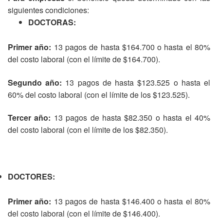
siguientes condiciones:
DOCTORAS:
Primer año:
13 pagos de hasta $164.700 o hasta el 80%
del costo laboral (con el límite de $164.700).
Segundo año:
13 pagos de hasta $123.525 o hasta el
60% del costo laboral (con el límite de los $123.525).
Tercer año:
13 pagos de hasta $82.350 o hasta el 40%
del costo laboral (con el límite de los $82.350).
DOCTORES:
Primer año:
13 pagos de hasta $146.400 o hasta el 80%
del costo laboral (con el límite de $146.400).