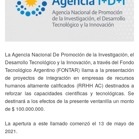
La Agencia Nacional De Promoción de la Investigación, el
Desarrollo Tecnológico y la Innovación, a través del Fondo
Tecnológico Argentino (FONTAR) llama a la presentación
de proyectos de integración en empresas de recursos
humanos altamente calificados (RRHH AC) destinados a
reforzar las capacidades científicas y tecnológicas. Se
destinará a los efectos de la presente ventanilla un monto
de $ 100.000.000.
La apertura a este llamado comenzó el 13 de mayo de
2021.