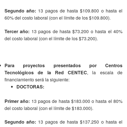
Segundo año:
13 pagos de hasta $109.800 o hasta el
60% del costo laboral (con el límite de los $109.800).
Tercer año:
13 pagos de hasta $73.200 o hasta el 40%
del costo laboral (con el límite de los $73.200).
Para proyectos presentados por Centros
Tecnológicos de la Red CENTEC
, la escala de
financiamiento será la siguiente:
DOCTORAS:
Primer año:
13 pagos de hasta $183.000 o hasta el 80%
del costo laboral (con el límite de $183.000).
Segundo año:
13 pagos de hasta $137.250 o hasta el