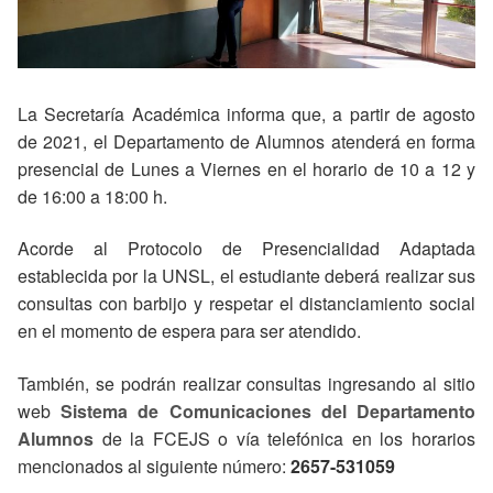
La Secretaría Académica informa que, a partir de agosto
de 2021, el Departamento de Alumnos atenderá en forma
presencial de Lunes a Viernes en el horario de 10 a 12 y
de 16:00 a 18:00 h.
Acorde al Protocolo de Presencialidad Adaptada
establecida por la UNSL, el estudiante deberá realizar sus
consultas con barbijo y respetar el distanciamiento social
en el momento de espera para ser atendido.
También, se podrán realizar consultas ingresando al sitio
web
Sistema de Comunicaciones del Departamento
Alumnos
de la FCEJS o vía telefónica en los horarios
mencionados al siguiente número:
2657-531059