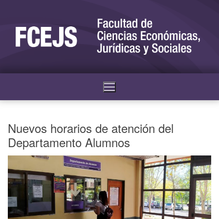
Nuevos horarios de atención del
Departamento Alumnos