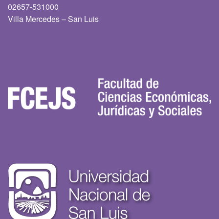
02657-531000
Villa Mercedes – San Luis