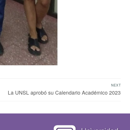
NEXT
La UNSL aprobó su Calendario Académico 2023