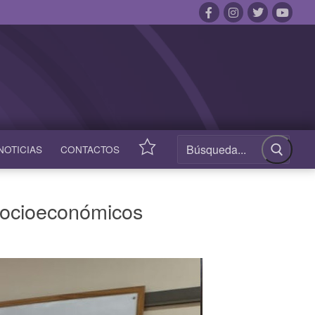
NOTICIAS
CONTACTOS
ACCESOS
RÁPIDOS
 Socioeconómicos