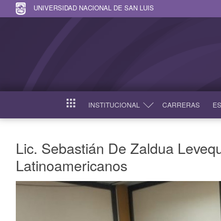
UNIVERSIDAD NACIONAL DE SAN LUIS
INSTITUCIONAL
CARRERAS
ES
INICIO
Lic. Sebastián De Zaldua Leveq
Latinoamericanos