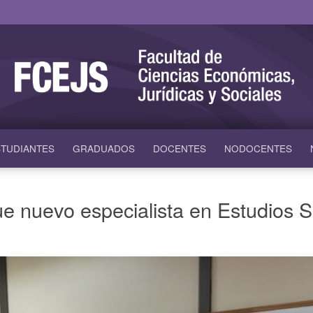
TUDIANTES
GRADUADOS
DOCENTES
NODOCENTES
ue nuevo especialista en Estudios