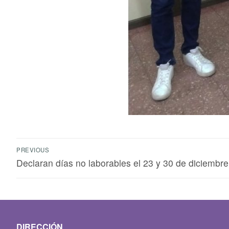
PREVIOUS
Declaran días no laborables el 23 y 30 de diciembre
DIRECCIÓN