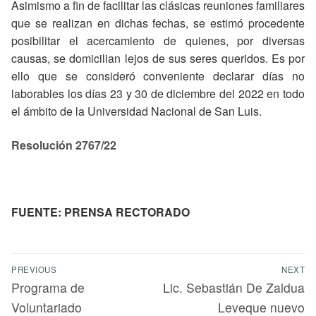
Asimismo a fin de facilitar las clásicas reuniones familiares
que se realizan en dichas fechas, se estimó procedente
posibilitar el acercamiento de quienes, por diversas
causas, se domicilian lejos de sus seres queridos. Es por
ello que se consideró conveniente declarar días no
laborables los días 23 y 30 de diciembre del 2022 en todo
el ámbito de la Universidad Nacional de San Luis.
Resolución 2767/22
FUENTE: PRENSA RECTORADO
PREVIOUS
NEXT
Programa de
Lic. Sebastián De Zaldua
Voluntariado
Leveque nuevo