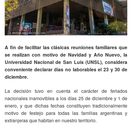
A fin de facilitar las clásicas reuniones familiares que
se realizan con motivo de Navidad y Año Nuevo, la
Universidad Nacional de San Luis (UNSL), considera
conveniente declarar días no laborables el 23 y 30 de
diciembre.
La decisión tuvo en cuenta el carácter de feriados
nacionales inamovibles a los días 25 de diciembre y 1 de
enero, y que dichas fechas constituyen tradicionalmente
motivo de festejo para todas las familias argentinas y
extranjeras que habitan en nuestro territorio.