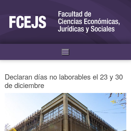
Declaran días no laborables el 23 y 30
de diciembre