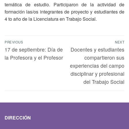
temática de estudio. Participaron de la actividad de
formación las/os integrantes de proyecto y estudiantes de
4 to año de la Licenciatura en Trabajo Social.
PREVIOUS
NEXT
17 de septiembre: Día de
Docentes y estudiantes
la Profesora y el Profesor
compartieron sus
experiencias del campo
disciplinar y profesional
del Trabajo Social
DIRECCIÓN