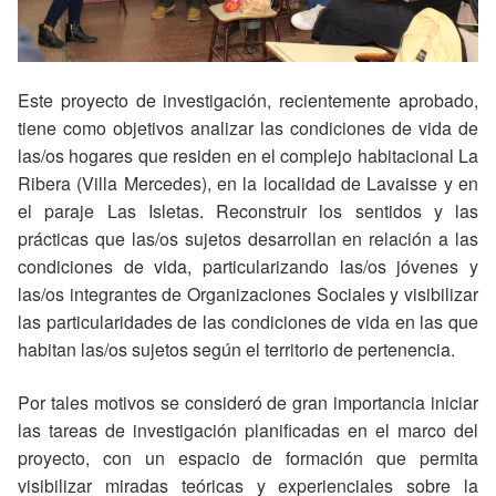
Este proyecto de investigación, recientemente aprobado,
tiene como objetivos analizar las condiciones de vida de
las/os hogares que residen en el complejo habitacional La
Ribera (Villa Mercedes), en la localidad de Lavaisse y en
el paraje Las Isletas. Reconstruir los sentidos y las
prácticas que las/os sujetos desarrollan en relación a las
condiciones de vida, particularizando las/os jóvenes y
las/os integrantes de Organizaciones Sociales y visibilizar
las particularidades de las condiciones de vida en las que
habitan las/os sujetos según el territorio de pertenencia.
Por tales motivos se consideró de gran importancia iniciar
las tareas de investigación planificadas en el marco del
proyecto, con un espacio de formación que permita
visibilizar miradas teóricas y experienciales sobre la