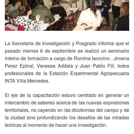
La Secretaría de Investigación y Posgrado informa que el
pasado viernes 8 de septiembre se realizó un seminario
interno de formación a cargo de Romina Iacovino , Jimena
Perez Epinal, Vanessa Addala y Juan Pablo Fili, todos
profesionales de la Estación Experimental Agropecuaria
INTA Villa Mercedes.
El eje de la capacitación estuvo centrado en generar un
intercambio de saberes acerca de las nuevas expresiones
territoriales, no cayendo en las dicotomías del campo y de
la ciudad sino profundizando los desafíos de las miradas
teóricas al momento de hacer una investigación.