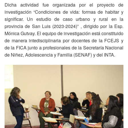
Dicha actividad fue organizada por el proyecto de
investigación “Condiciones de vida: formas de habitar y
significar. Un estudio de caso urbano y rural en la
provincia de San Luis (2023-2024)” , dirigido por la Esp.
Mónica Gutvay. El equipo de investigación está constituido
de manera intedisciplinaria por docentes de la FCEJS y
de la FICA junto a profesionales de la Secretaría Nacional
de Niñez, Adolescencia y Familia (SENAF) y del INTA.