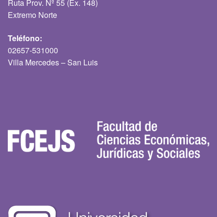
Ruta Prov. Nº 55 (Ex. 148)
Extremo Norte
Teléfono:
02657-531000
Villa Mercedes – San Luis