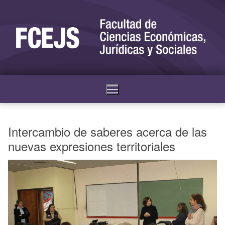
Intercambio de saberes acerca de las
nuevas expresiones territoriales