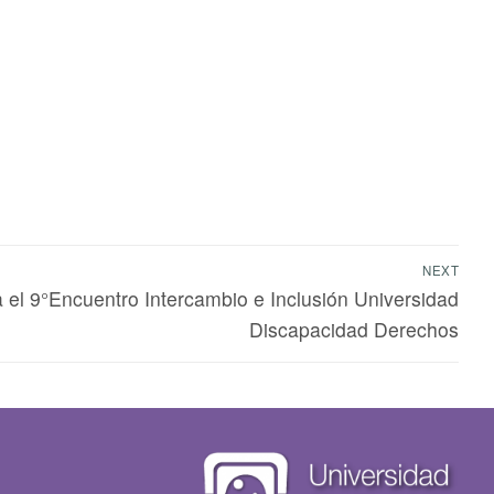
NEXT
el 9°Encuentro Intercambio e Inclusión Universidad
Discapacidad Derechos