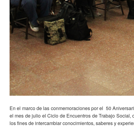
En el marco de las conmemoraciones por el 50 Aniversario
el mes de julio el Ciclo de Encuentros de Trabajo Social,
los fines de intercambiar conocimientos, saberes y experie