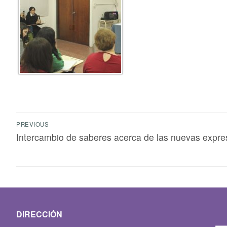
PREVIOUS
Intercambio de saberes acerca de las nuevas expresi
DIRECCIÓN