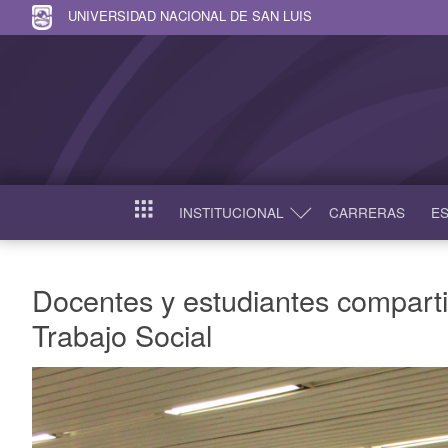
UNIVERSIDAD NACIONAL DE SAN LUIS
INSTITUCIONAL
CARRERAS
ES
INICIO
Docentes y estudiantes compartie
Trabajo Social