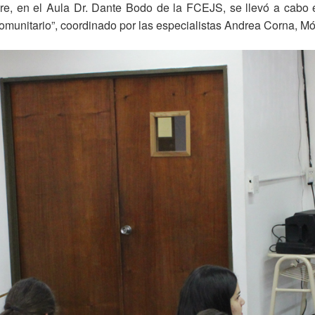
re, en el Aula Dr. Dante Bodo de la FCEJS, se llevó a cabo e
 comunitario”, coordinado por las especialistas Andrea Corna, M