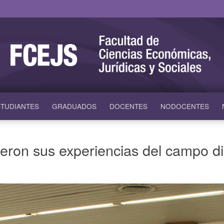
TUDIANTES
GRADUADOS
DOCENTES
NODOCENTES
ron sus experiencias del campo disc