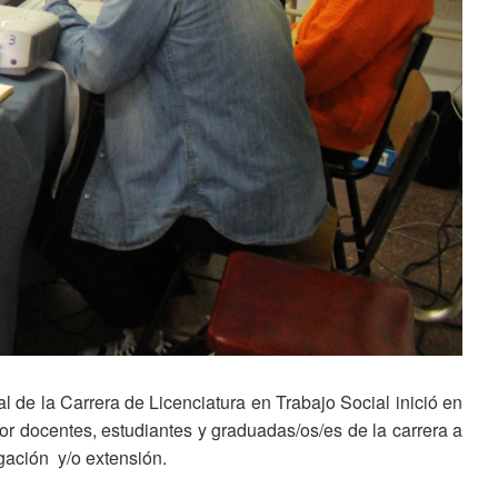
de la Carrera de Licenciatura en Trabajo Social inició en
or docentes, estudiantes y graduadas/os/es de la carrera a
igación y/o extensión.