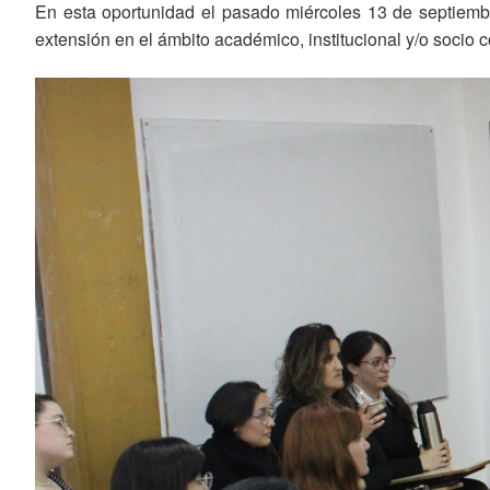
En esta oportunidad el pasado miércoles 13 de septiemb
extensión en el ámbito académico, institucional y/o socio