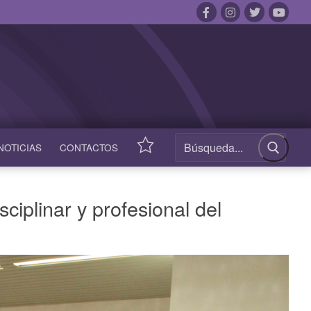
NOTICIAS
CONTACTOS
ACCESOS
RÁPIDOS
iplinar y profesional del