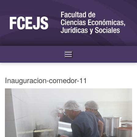
Inauguracion-comedor-11