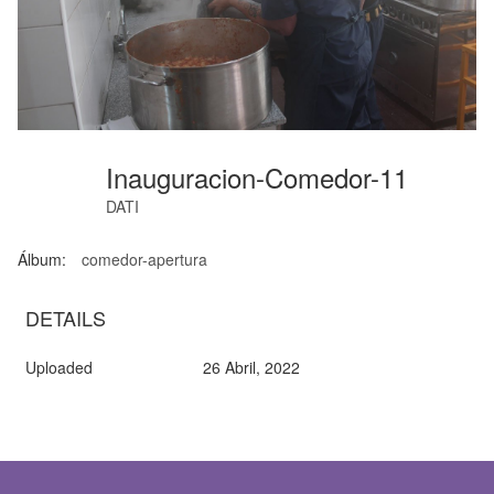
Inauguracion-Comedor-11
DATI
Álbum:
comedor-apertura
DETAILS
Uploaded
26 Abril, 2022