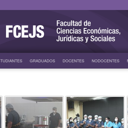
TUDIANTES
GRADUADOS
DOCENTES
NODOCENTES