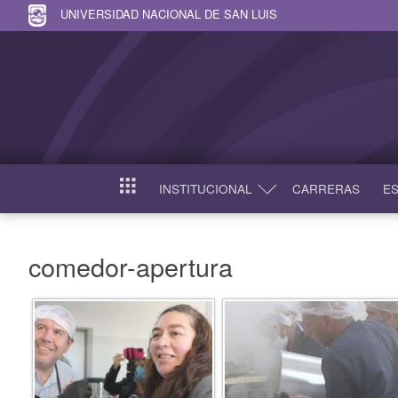
UNIVERSIDAD NACIONAL DE SAN LUIS
INSTITUCIONAL
CARRERAS
ES
INICIO
comedor-apertura