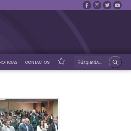
NOTICIAS
CONTACTOS
ACCESOS
RÁPIDOS