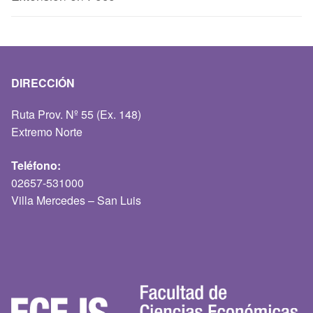
DIRECCIÓN
Ruta Prov. Nº 55 (Ex. 148)
Extremo Norte
Teléfono:
02657-531000
Villa Mercedes – San Luis