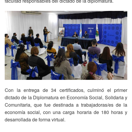
facultad responsables del dictado de la diplomatura.
Con la entrega de 34 certificados, culminó el primer
dictado de la Diplomatura en Economía Social, Solidaria y
Comunitaria, que fue destinada a trabajadoras/es de la
economía social, con una carga horaria de 180 horas y
desarrollada de forma virtual.