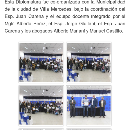
Esta Diplomatura fue co-organizada con la Municipalidad
de la ciudad de Villa Mercedes, bajo la coordinación del
Esp. Juan Carena y el equipo docente integrado por el
Mgtr. Alberto Perez, el Esp. Jorge Giuliani, el Esp. Juan
Carena y los abogados Alberto Mariani y Manuel Castillo.