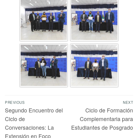
PREVIOUS
NEXT
Segundo Encuentro del
Ciclo de Formación
Ciclo de
Complementaria para
Conversaciones: La
Estudiantes de Posgrado
Extensión en Foco