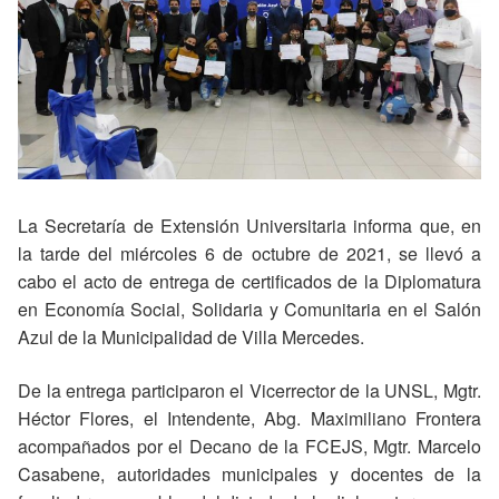
La Secretaría de Extensión Universitaria informa que, en
la tarde del miércoles 6 de octubre de 2021, se llevó a
cabo el acto de entrega de certificados de la Diplomatura
en Economía Social, Solidaria y Comunitaria en el Salón
Azul de la Municipalidad de Villa Mercedes.
De la entrega participaron el Vicerrector de la UNSL, Mgtr.
Héctor Flores, el Intendente, Abg. Maximiliano Frontera
acompañados por el Decano de la FCEJS, Mgtr. Marcelo
Casabene, autoridades municipales y docentes de la