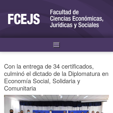
Con la entrega de 34 certificados,
culminó el dictado de la Diplomatura en
Economía Social, Solidaria y
Comunitaria