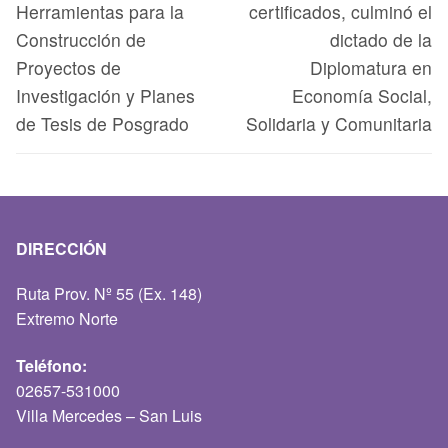
Herramientas para la
certificados, culminó el
Construcción de
dictado de la
Proyectos de
Diplomatura en
Investigación y Planes
Economía Social,
de Tesis de Posgrado
Solidaria y Comunitaria
DIRECCIÓN
Ruta Prov. Nº 55 (Ex. 148)
Extremo Norte
Teléfono:
02657-531000
Villa Mercedes – San Luis