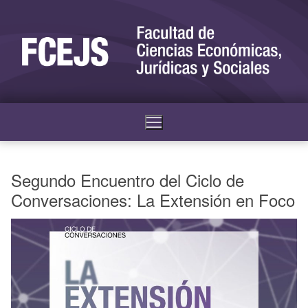
Segundo Encuentro del Ciclo de
Conversaciones: La Extensión en Foco