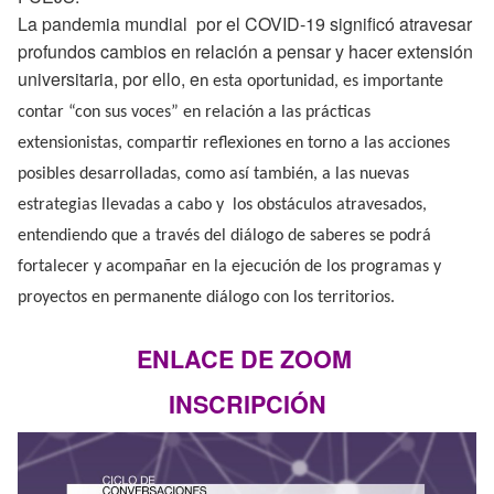
La pandemia mundial por el COVID-19 significó atravesar
profundos cambios en relación a pensar y hacer extensión
universitaria, por ello, e
n esta oportunidad, es importante
contar “con sus voces” en relación a las prácticas
extensionistas, compartir reflexiones en torno a las acciones
posibles desarrolladas, como así también, a las nuevas
estrategias llevadas a cabo y los obstáculos atravesados,
entendiendo que a través del diálogo de saberes se podrá
fortalecer y acompañar en la ejecución de los programas y
proyectos en permanente diálogo con los territorios.
ENLACE DE ZOOM
INSCRIPCIÓN