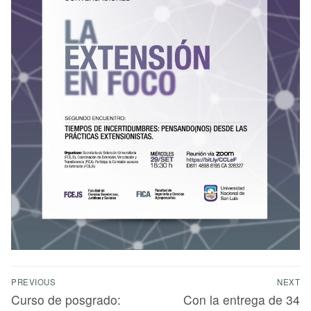
PREVIOUS
NEXT
Curso de posgrado:
Con la entrega de 34