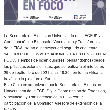
La Secretaria de Extensión Universitaria de la FCEJS y la
Coordinación de Extensión, Vinculación y Transferencia
de la FICA invitan a participar del segundo encuentro
del CICLO DE CONVERSACIONES: LA EXTENSIÓN EN
FOCO.
Tiempos de incertidumbres: pensando(nos) desde
las prácticas extensionistas, que se realizará el miércoles
29 de septiembre de 2021 a las 18:30h en forma virtual a
través de la plataforma Zoom
.
Este Ciclo es organizado por la Secretaria de Extensión
Universitaria de la FCEJS y la Coordinación de Extensión,
Vinculación y Transferencia de la FICA con la
participación de la Comisión Asesora de extensión de la
FCEJS.