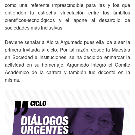
como una referente imprescindible para las y los que
entienden la estrecha vinculación entre los ámbitos
científicos-tecnológicos y el aporte al desarrollo de
sociedades más inclusivas.
Deviene señalar a Alcira Argumedo pues ella iba a ser la
primera invitada al ciclo. Por tal razón, desde la Maestría
en Sociedad e Instituciones, se ha decidido enmarcar la
actividad en su homenaje. Argumedo integró el Comité
Académico de la carrera y también fue docente en la
misma.