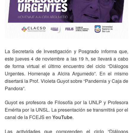
La Secretaría de Investigación y Posgrado informa que,
este jueves 4 de noviembre a las 19 h, se llevará a cabo
de forma virtual el último encuentro del ciclo “Diálogos
Urgentes. Homenaje a Alcira Argumedo”. En el mismo
disertará la Prof. Violeta Guyot sobre “Pandemia y Caja de
Pandora”.
Guyot es profesora de Filosofía por la UNLP y Profesora
Emérita por la UNSL. La presentación se transmitirá por el
canal de la FCEJS en
YouTube
.
Las actividades que comprenden el ciclo “Diálogos