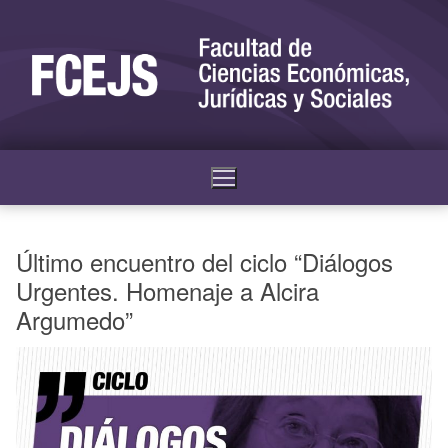
Último encuentro del ciclo “Diálogos
Urgentes. Homenaje a Alcira
Argumedo”