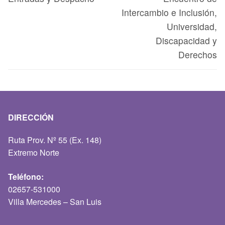
Intercambio e Inclusión,
Universidad,
Discapacidad y
Derechos
DIRECCIÓN
Ruta Prov. Nº 55 (Ex. 148)
Extremo Norte
Teléfono:
02657-531000
Villa Mercedes – San Luis