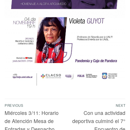
PREVIOUS
NEXT
Miércoles 3/11: Horario
Con una actividad
de Atención Mesa de
deportiva culminó el 7°
Entradas y Despacho
Encuentro de