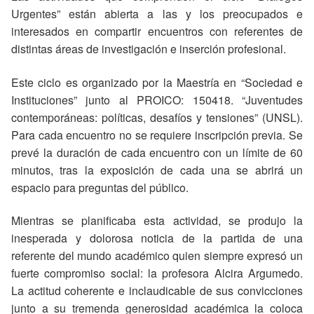
Urgentes” están abierta a las y los preocupados e
interesados en compartir encuentros con referentes de
distintas áreas de investigación e inserción profesional.
Este ciclo es organizado por la Maestría en “Sociedad e
Instituciones” junto al PROICO: 150418. “Juventudes
contemporáneas: políticas, desafíos y tensiones” (UNSL).
Para cada encuentro no se requiere inscripción previa. Se
prevé la duración de cada encuentro con un límite de 60
minutos, tras la exposición de cada una se abrirá un
espacio para preguntas del público.
Mientras se planificaba esta actividad, se produjo la
inesperada y dolorosa noticia de la partida de una
referente del mundo académico quien siempre expresó un
fuerte compromiso social: la profesora Alcira Argumedo.
La actitud coherente e inclaudicable de sus convicciones
junto a su tremenda generosidad académica la coloca