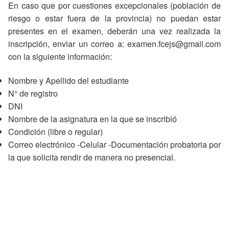
En caso que por cuestiones excepcionales (población de
riesgo o estar fuera de la provincia) no puedan estar
presentes en el examen, deberán una vez realizada la
inscripción, enviar un correo a: examen.fcejs@gmail.com
con la siguiente información:
Nombre y Apellido del estudiante
N° de registro
DNI
Nombre de la asignatura en la que se inscribió
Condición (libre o regular)
Correo electrónico -Celular -Documentación probatoria por
la que solicita rendir de manera no presencial.