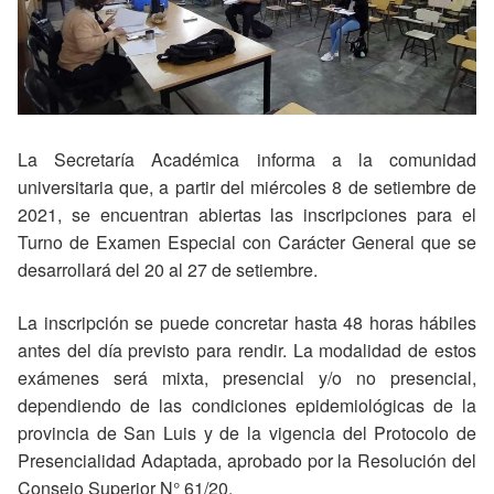
La Secretaría Académica informa a la comunidad
universitaria que, a partir del miércoles 8 de setiembre de
2021, se encuentran abiertas las inscripciones para el
Turno de Examen Especial con Carácter General que se
desarrollará del 20 al 27 de setiembre.
La inscripción se puede concretar hasta 48 horas hábiles
antes del día previsto para rendir. La modalidad de estos
exámenes será mixta, presencial y/o no presencial,
dependiendo de las condiciones epidemiológicas de la
provincia de San Luis y de la vigencia del Protocolo de
Presencialidad Adaptada, aprobado por la Resolución del
Consejo Superior N° 61/20.