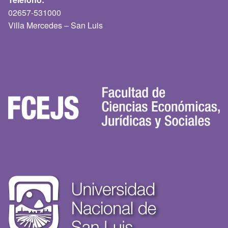
02657-531000
Villa Mercedes – San Luis