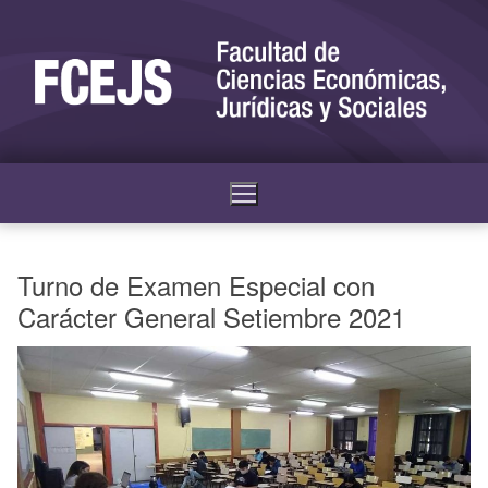
Turno de Examen Especial con
Carácter General Setiembre 2021