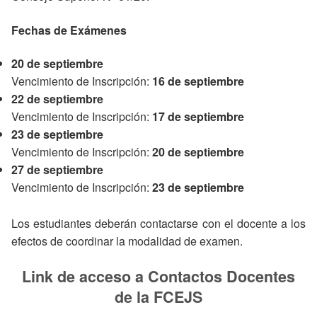
Fechas
de
Exámenes
20 de septiembre
Vencimiento de Inscripción:
16 de septiembre
22 de septiembre
Vencimiento de Inscripción:
17 de septiembre
23 de septiembre
Vencimiento de Inscripción:
20 de septiembre
27 de septiembre
Vencimiento de Inscripción:
23 de septiembre
Los estudiantes deberán contactarse con el docente a los
efectos de coordinar la modalidad de examen.
Link de acceso a Contactos Docentes
de la FCEJS