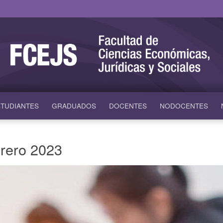
TUDIANTES
GRADUADOS
DOCENTES
NODOCENTES
rero 2023