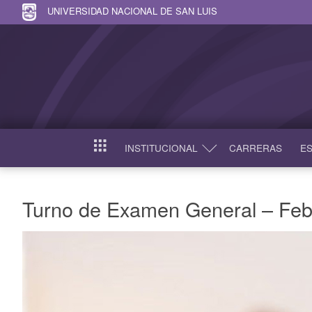
UNIVERSIDAD NACIONAL DE SAN LUIS
INSTITUCIONAL
CARRERAS
ES
INICIO
Turno de Examen General – Feb