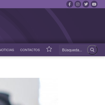
NOTICIAS
CONTACTOS
ACCESOS
RÁPIDOS