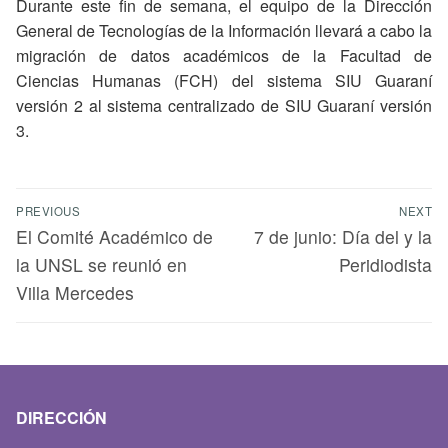
Durante este fin de semana, el equipo de la Dirección
General de Tecnologías de la Información llevará a cabo la
migración de datos académicos de la Facultad de
Ciencias Humanas (FCH) del sistema SIU Guaraní
versión 2 al sistema centralizado de SIU Guaraní versión
3.
PREVIOUS
NEXT
El Comité Académico de
7 de junio: Día del y la
la UNSL se reunió en
Peridiodista
Villa Mercedes
DIRECCIÓN