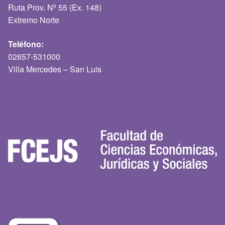
Ruta Prov. Nº 55 (Ex. 148)
Extremo Norte
Teléfono:
02657-531000
Villa Mercedes – San Luis