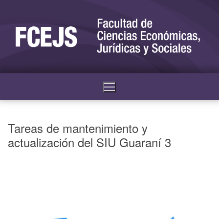
Tareas de mantenimiento y
actualización del SIU Guaraní 3