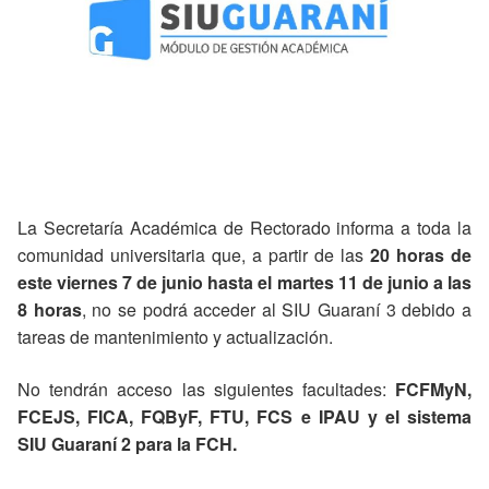
La Secretaría Académica de Rectorado informa a toda la
comunidad universitaria que, a partir de las
20 horas de
este viernes 7 de junio hasta el martes 11 de junio a las
8 horas
, no se podrá acceder al SIU Guaraní 3 debido a
tareas de mantenimiento y actualización.
No tendrán acceso las siguientes facultades:
FCFMyN,
FCEJS, FICA, FQByF, FTU, FCS e IPAU y el sistema
SIU Guaraní 2 para la FCH.