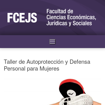
Taller de Autoprotección y Defensa
Personal para Mujeres