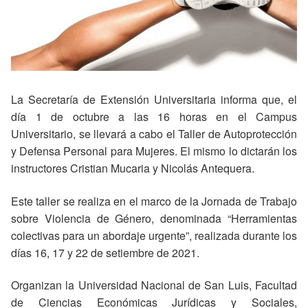
La Secretaría de Extensión Universitaria informa que, el
día 1 de octubre a las 16 horas en el Campus
Universitario, se llevará a cabo el Taller de Autoprotección
y Defensa Personal para Mujeres. El mismo lo dictarán los
instructores Cristian Mucaria y Nicolás Antequera.
Este taller se realiza en el marco de la Jornada de Trabajo
sobre Violencia de Género, denominada “Herramientas
colectivas para un abordaje urgente”, realizada durante los
días 16, 17 y 22 de setiembre de 2021.
Organizan la Universidad Nacional de San Luis, Facultad
de Ciencias Económicas Jurídicas y Sociales,