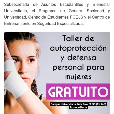
Subsecretaria de Asuntos Estudiantiles y Bienestar
Universitaria, el Programa de Genero, Sociedad y
Universidad, Centro de Estudiantes FCEJS y el Centro de
Entrenamiento en Seguridad Especializada.