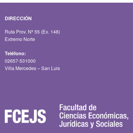
DIRECCIÓN
Ruta Prov. Nº 55 (Ex. 148)
Extremo Norte
Teléfono:
02657-531000
Villa Mercedes – San Luis