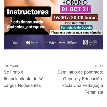
PREVIOUS
NEXT
Se firmó el
Seminario de posgrado:
financiamiento de 60
Género y Educación.
cargos Nodocentes
Hacia Una Pedagogía
Feminista