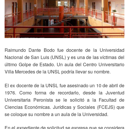
Raimundo Dante Bodo fue docente de la Universidad
Nacional de San Luis (UNSL) y es una de las víctimas del
último Golpe de Estado. Un aula del Centro Universitario
Villa Mercedes de la UNSL podría llevar su nombre.
El ex docente de la UNSL fue asesinado un 10 de abril de
1976. Como forma de recordarlo, desde la Juventud
Universitaria Peronista se le solicitó a la Facultad de
Ciencias Económicas. Jurídicas y Sociales (FCEJS) que
se coloque su nombre a un aula de la Universidad.
En el expediente de solicitud se expresa que se considera