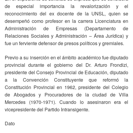
de especial importancia la revalorización y el
reconocimiento del ex docente de la UNSL, quien se
desempeñó como profesor en la carrera Licenciatura en
Administración de Empresas (Departamento de
Relaciones Sociales y Administración – Área Jurídica) y
fue un ferviente defensor de presos políticos y gremiales.
Previo a su inserción en el ámbito académico fue diputado
provincial durante el gobierno del Dr. Arturo Frondizi,
presidente del Consejo Provincial de Educación, diputado
a la Convención Constituyente que reformó la
Constitución Provincial en 1962, presidente del Colegio
de Abogados y Procuradores de la ciudad de Villa
Mercedes (1970-1971). Cuando lo asesinaron era el
vicepresidente del Partido Intransigente.
Dato