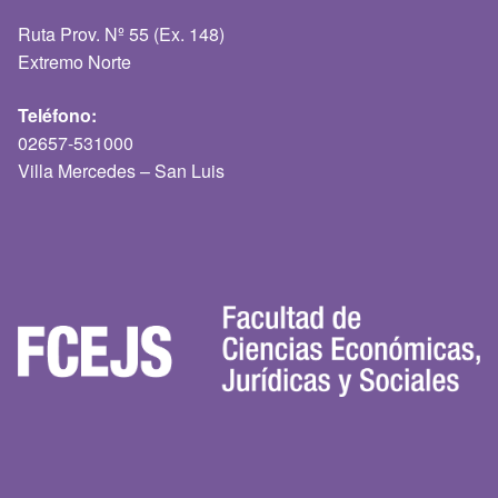
Ruta Prov. Nº 55 (Ex. 148)
Extremo Norte
Teléfono:
02657-531000
Villa Mercedes – San Luis