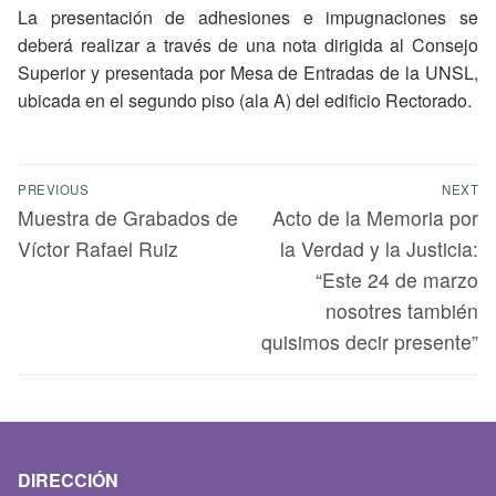
La presentación de adhesiones e impugnaciones se
deberá realizar a través de una nota dirigida al Consejo
Superior y presentada por Mesa de Entradas de la UNSL,
ubicada en el segundo piso (ala A) del edificio Rectorado.
PREVIOUS
NEXT
Muestra de Grabados de
Acto de la Memoria por
Víctor Rafael Ruiz
la Verdad y la Justicia:
“Este 24 de marzo
nosotres también
quisimos decir presente”
DIRECCIÓN