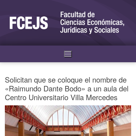
Solicitan que se coloque el nombre de
«Raimundo Dante Bodo» a un aula del
Centro Universitario Villa Mercedes