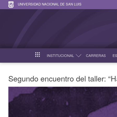
UNIVERSIDAD NACIONAL DE SAN LUIS
INSTITUCIONAL
CARRERAS
ES
INICIO
Segundo encuentro del taller: “Ha