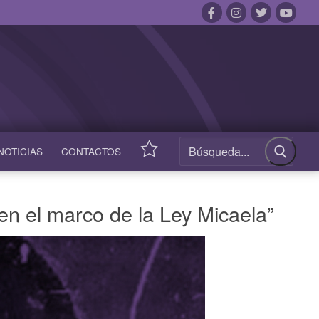
NOTICIAS
CONTACTOS
ACCESOS
RÁPIDOS
n en el marco de la Ley Micaela”