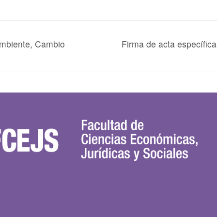
Ambiente, Cambio
Firma de acta específica