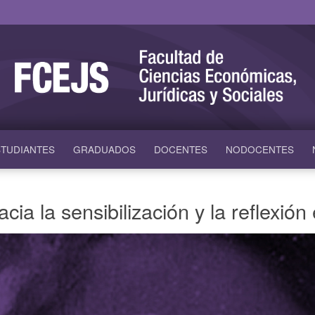
TUDIANTES
GRADUADOS
DOCENTES
NODOCENTES
cia la sensibilización y la reflexió