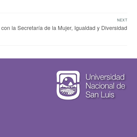
NEXT
 con la Secretaría de la Mujer, Igualdad y Diversidad