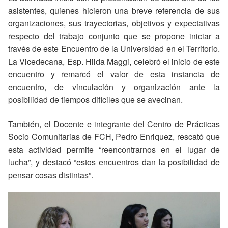
asistentes, quienes hicieron una breve referencia de sus
organizaciones, sus trayectorias, objetivos y expectativas
respecto del trabajo conjunto que se propone iniciar a
través de este Encuentro de la Universidad en el Territorio.
La Vicedecana, Esp. Hilda Maggi, celebró el inicio de este
encuentro y remarcó el valor de esta instancia de
encuentro, de vinculación y organización ante la
posibilidad de tiempos difíciles que se avecinan.
También, el Docente e integrante del Centro de Prácticas
Socio Comunitarias de FCH, Pedro Enriquez, rescató que
esta actividad permite “reencontrarnos en el lugar de
lucha”, y destacó “estos encuentros dan la posibilidad de
pensar cosas distintas”.