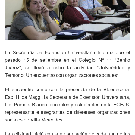
La Secretaría de Extensión Universitaria informa que el
pasado 15 de setiembre en el Colegio N° 11 “Benito
Juárez”, se llevó a cabo la actividad “Universidad y
Territorio: Un encuentro con organizaciones sociales”
El encuentro contó con la presencia de la Vicedecana,
Esp. Hilda Maggi, la Secretaria de Extensión Universitaria,
Lic. Pamela Bianco, docentes y estudiantes de la FCEJS,
representante e integrantes de diferentes organizaciones
sociales de Villa Mercedes
La actividad inició con la presentación de cada uno de los