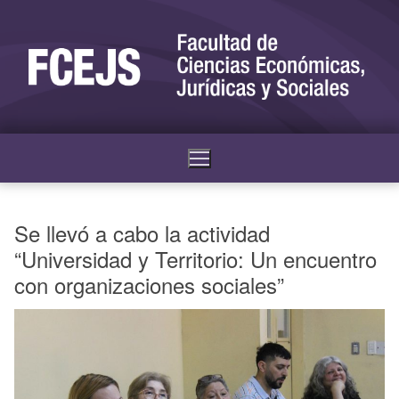
Se llevó a cabo la actividad
“Universidad y Territorio: Un encuentro
con organizaciones sociales”