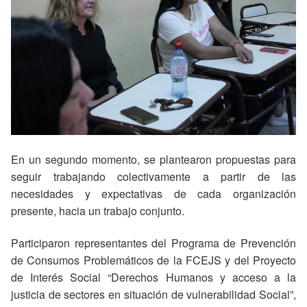
En un segundo momento, se plantearon propuestas para
seguir trabajando colectivamente a partir de las
necesidades y expectativas de cada organización
presente, hacia un trabajo conjunto.
Participaron representantes del Programa de Prevención
de Consumos Problemáticos de la FCEJS y del Proyecto
de Interés Social “Derechos Humanos y acceso a la
justicia de sectores en situación de vulnerabilidad Social”,