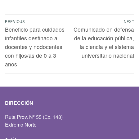
PREVIOUS
NEXT
Beneficio para cuidados
Comunicado en defensa
infantiles destinado a
de la educación pública,
docentes y nodocentes
la ciencia y el sistema
con hijos/as de 0 a 3
universitario nacional
años
DIRECCIÓN
Ruta Prov. Nº 55 (Ex. 148)
Extremo Norte