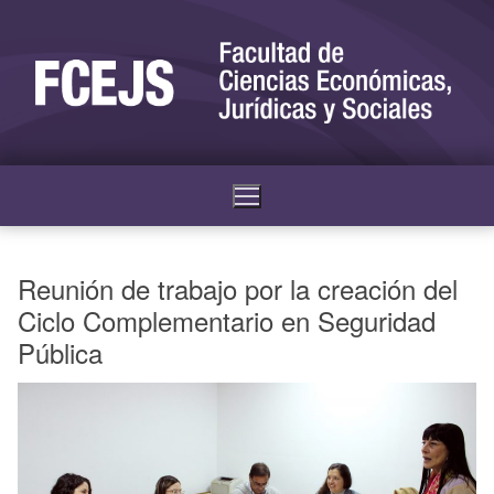
Reunión de trabajo por la creación del
Ciclo Complementario en Seguridad
Pública