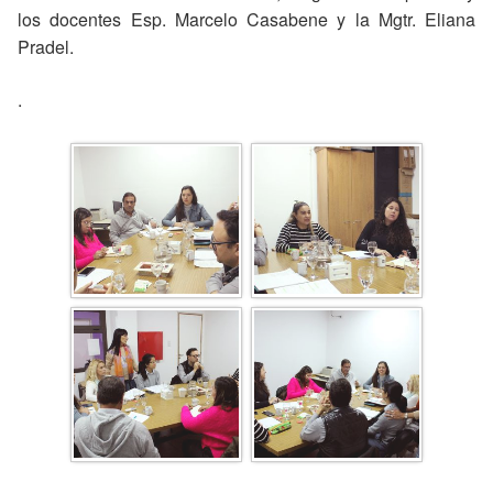
los docentes Esp. Marcelo Casabene y la Mgtr. Eliana
Pradel.
.