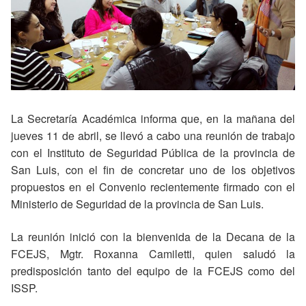
La Secretaría Académica informa que, en la mañana del
jueves 11 de abril, se llevó a cabo una reunión de trabajo
con el Instituto de Seguridad Pública de la provincia de
San Luis, con el fin de concretar uno de los objetivos
propuestos en el Convenio recientemente firmado con el
Ministerio de Seguridad de la provincia de San Luis.
La reunión inició con la bienvenida de la Decana de la
FCEJS, Mgtr. Roxanna Camiletti, quien saludó la
predisposición tanto del equipo de la FCEJS como del
ISSP.