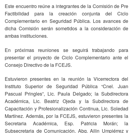
Este encuentro reúne a integrantes de la Comisión de Pre
Factibilidad para la creación conjunta del Ciclo
Complementario en Seguridad Pública. Los avances de
dicha Comisión serán sometidos a la consideración de
ambas instituciones.
En próximas reuniones se seguirá trabajando para
presentar el proyecto de Ciclo Complementario ante el
Consejo Directivo de la FCEJS.
Estuvieron presentes en la reunión la Vicerrectora del
Instituto Superior de Seguridad Pública “Cnel. Juan
Pascual Pringles”, Lic. Paula Delgado; la Subdirectora
Académica, Lic. Beatriz Ojeda y la Subdirectora de
Capacitación y Profesionalización Continua, Lic. Soledad
Martínez. Además, por la FCEJS, estuvieron presentes la
Secretaria Académica, Esp. Patricia Morán; la
Subsecretaria de Comunicación, Abg. Ailin Umpiérrez y