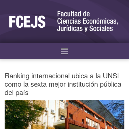
Ranking internacional ubica a la UNSL
como la sexta mejor institución pública
del país