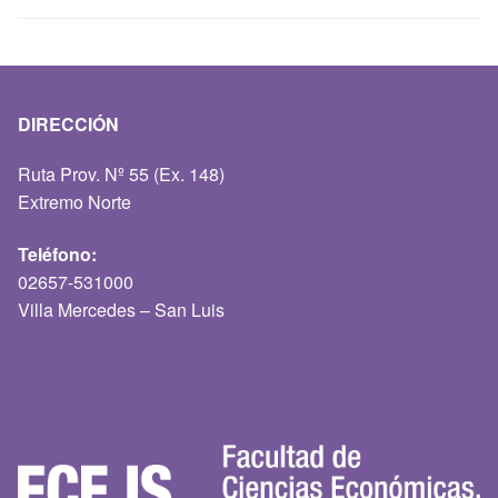
DIRECCIÓN
Ruta Prov. Nº 55 (Ex. 148)
Extremo Norte
Teléfono:
02657-531000
Villa Mercedes – San Luis