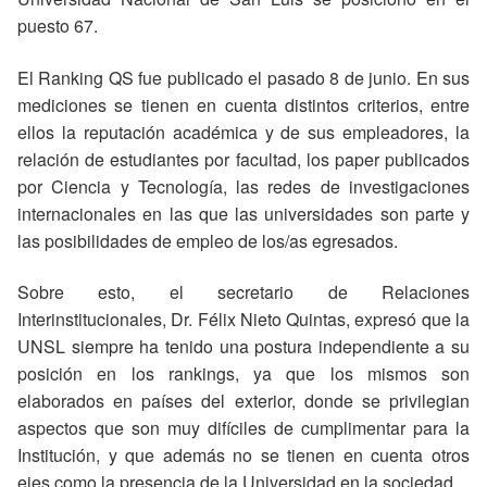
puesto 67.
El Ranking QS fue publicado el pasado 8 de junio. En sus
mediciones se tienen en cuenta distintos criterios, entre
ellos la reputación académica y de sus empleadores, la
relación de estudiantes por facultad, los paper publicados
por Ciencia y Tecnología, las redes de investigaciones
internacionales en las que las universidades son parte y
las posibilidades de empleo de los/as egresados.
Sobre esto, el secretario de Relaciones
Interinstitucionales, Dr. Félix Nieto Quintas, expresó que la
UNSL siempre ha tenido una postura independiente a su
posición en los rankings, ya que los mismos son
elaborados en países del exterior, donde se privilegian
aspectos que son muy difíciles de cumplimentar para la
Institución, y que además no se tienen en cuenta otros
ejes como la presencia de la Universidad en la sociedad.