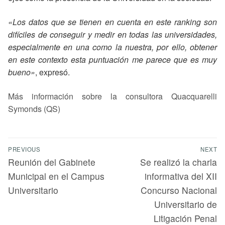
«Los datos que se tienen en cuenta en este ranking son
difíciles de conseguir y medir en todas las universidades,
especialmente en una como la nuestra, por ello, obtener
en este contexto esta puntuación me parece que es muy
bueno»
, expresó.
Más información sobre la consultora Quacquarelli
Symonds (QS)
PREVIOUS
NEXT
Reunión del Gabinete
Se realizó la charla
Municipal en el Campus
informativa del XII
Universitario
Concurso Nacional
Universitario de
Litigación Penal