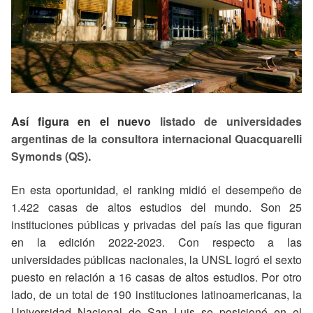
Así figura en el nuevo
listado de universidades
argentinas de la consultora internacional Quacquarelli
Symonds (QS)
.
En esta oportunidad, el ranking midió el desempeño de
1.422 casas de altos estudios del mundo. Son 25
instituciones públicas y privadas del país las que figuran
en la edición 2022-2023. Con respecto a las
universidades públicas nacionales, la UNSL logró el sexto
puesto en relación a 16 casas de altos estudios. Por otro
lado, de un total de 190 instituciones latinoamericanas, la
Universidad Nacional de San Luis se posicionó en el