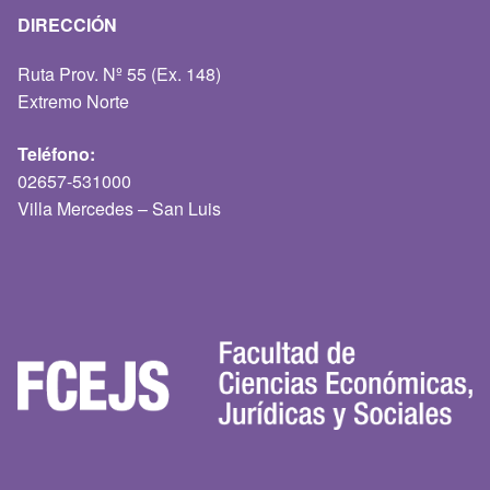
DIRECCIÓN
Ruta Prov. Nº 55 (Ex. 148)
Extremo Norte
Teléfono:
02657-531000
Villa Mercedes – San Luis