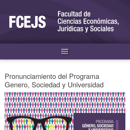
Pronunciamiento del Programa
Genero, Sociedad y Universidad