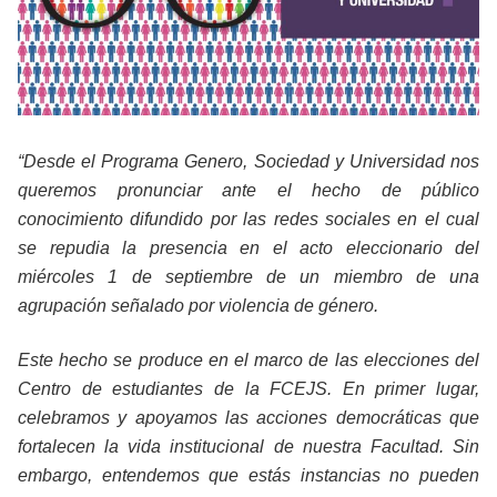
“Desde el Programa Genero, Sociedad y Universidad nos
queremos pronunciar ante el hecho de público
conocimiento difundido por las redes sociales en el cual
se repudia la presencia en el acto eleccionario del
miércoles 1 de septiembre de un miembro de una
agrupación señalado por violencia de género.
Este hecho se produce en el marco de las elecciones del
Centro de estudiantes de la FCEJS.
En primer lugar,
celebramos y apoyamos las acciones democráticas que
fortalecen la vida institucional de nuestra Facultad. Sin
embargo, entendemos que estás instancias no pueden