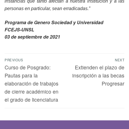
instancias que tanto afectan a nuestra institución y a las
personas en particular, sean erradicadas.”
Programa de Genero Sociedad y Universidad
FCEJS-UNSL
03 de septiembre de 2021
PREVIOUS
NEXT
Curso de Posgrado:
Extienden el plazo de
Pautas para la
inscripción a las becas
elaboración de trabajos
Progresar
de cierre académico en
el grado de licenciatura