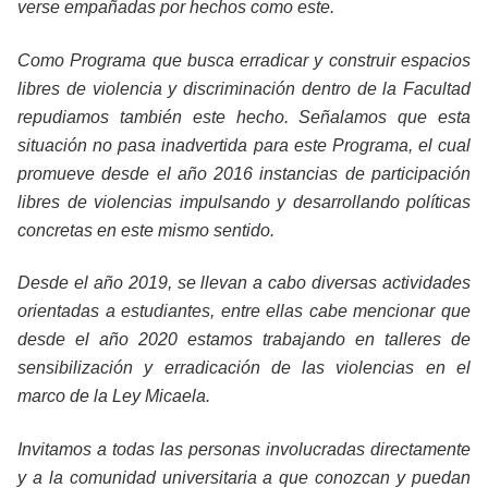
verse empañadas por hechos como este.
Como Programa que busca erradicar y construir espacios
libres de violencia y discriminación dentro de la Facultad
repudiamos también este hecho. Señalamos que esta
situación no pasa inadvertida para este Programa, el cual
promueve desde el año 2016 instancias de participación
libres de violencias impulsando y desarrollando políticas
concretas en este mismo sentido.
Desde el año 2019, se llevan a cabo diversas actividades
orientadas a estudiantes, entre ellas cabe mencionar que
desde el año 2020 estamos trabajando en talleres de
sensibilización y erradicación de las violencias en el
marco de la Ley Micaela.
Invitamos a todas las personas involucradas directamente
y a la comunidad universitaria a que conozcan y puedan