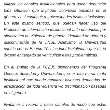
utilizar los canales institucionales para poder denunciar
toda situación que implique violencias basadas en el
género y así contribuir a universidades justas e inclusivas.
En este mismo sentido, que puedan hacer uso del
Protocolo de intervención institucional ante denuncias por
situaciones de violencia de género, identidad de género y
discriminación de la UNSL. Asimismo, la Universidad
cuenta con el Equipo Técnico Interdisciplinario que es el
órgano encargado de vehiculizar estas problemáticas.
En el ámbito de la FCEJS disponemos del Programa
Genero, Sociedad y Universidad que es otra herramienta
institucional que puede canalizar diversas demandas de
erradicación de toda violencia y/o discriminación basadas
en el género.
Invitamos a recurrir a estos canales de modo que estas