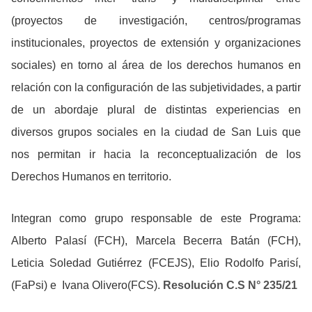
(proyectos de investigación, centros/programas
institucionales, proyectos de extensión y organizaciones
sociales) en torno al área de los derechos humanos en
relación con la configuración de las subjetividades, a partir
de un abordaje plural de distintas experiencias en
diversos grupos sociales en la ciudad de San Luis que
nos permitan ir hacia la reconceptualización de los
Derechos Humanos en territorio.
Integran como grupo responsable de este Programa:
Alberto Palasí (FCH), Marcela Becerra Batán (FCH),
Leticia Soledad Gutiérrez (FCEJS), Elio Rodolfo Parisí,
(FaPsi) e Ivana Olivero(FCS).
Resolución C.S N° 235/21