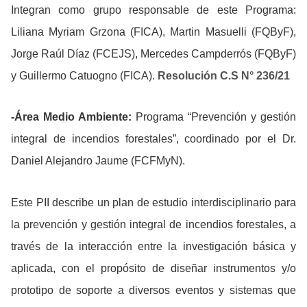
Integran como grupo responsable de este Programa:
Liliana Myriam Grzona (FICA), Martin Masuelli (FQByF),
Jorge Raúl Díaz (FCEJS), Mercedes Campderrós (FQByF)
y Guillermo Catuogno (FICA).
Resolución C.S N° 236/21
-Área Medio Ambiente:
Programa “Prevención y gestión
integral de incendios forestales”, coordinado por el Dr.
Daniel Alejandro Jaume (FCFMyN).
Este PII describe un plan de estudio interdisciplinario para
la prevención y gestión integral de incendios forestales, a
través de la interacción entre la investigación básica y
aplicada, con el propósito de diseñar instrumentos y/o
prototipo de soporte a diversos eventos y sistemas que