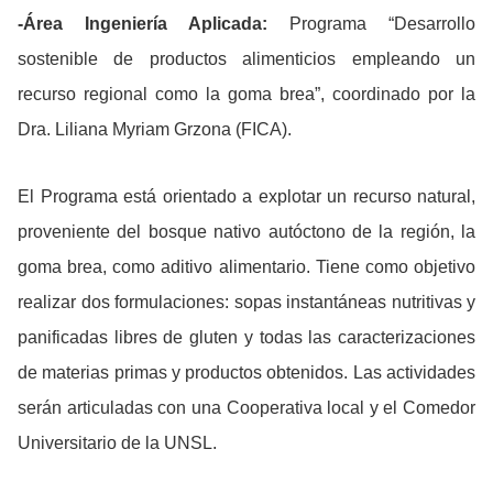
-Área Ingeniería Aplicada:
Programa “Desarrollo
sostenible de productos alimenticios empleando un
recurso regional como la goma brea”, coordinado por la
Dra. Liliana Myriam Grzona (FICA).
El Programa está orientado a explotar un recurso natural,
proveniente del bosque nativo autóctono de la región, la
goma brea, como aditivo alimentario. Tiene como objetivo
realizar dos formulaciones: sopas instantáneas nutritivas y
panificadas libres de gluten y todas las caracterizaciones
de materias primas y productos obtenidos. Las actividades
serán articuladas con una Cooperativa local y el Comedor
Universitario de la UNSL.