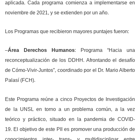
aplicada. Cada programa comienza a implementarse en
noviembre de 2021, y se extienden por un año.
Los Programas que recibieron mayores puntajes fueron:
–
Área Derechos Humanos
: Programa “Hacia una
reconceptualización de los DDHH. Afrontando el desafío
de Cómo-Vivir-Juntos”, coordinado por el Dr. Mario Alberto
Palasí (FCH).
Este Programa reúne a cinco Proyectos de Investigación
de la UNSL en torno a un problema común, a la vez
teórico y práctico, situado en la pandemia de COVID-
19. El objetivo de este PII es promover una producción de
conocimientos inter- trans- y multidisciplinar entre