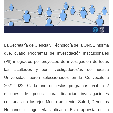
La Secretaría de Ciencia y Técnología de la UNSL informa
que, cuatro Programas de Investigación Institucionales
(PII) integrados por proyectos de investigación de todas
las facultades y por investigadores/as de nuestra
Universidad fueron seleccionados en la Convocatoria
2021-2022. Cada uno de estos programas recibirá 2
millones de pesos para financiar investigaciones
centradas en los ejes Medio ambiente, Salud, Derechos
Humanos e Ingeniería aplicada. Esta apuesta de la