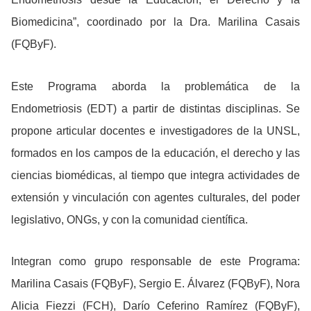
Biomedicina”, coordinado por la Dra. Marilina Casais
(FQByF).
Este Programa aborda la problemática de la
Endometriosis (EDT) a partir de distintas disciplinas. Se
propone articular docentes e investigadores de la UNSL,
formados en los campos de la educación, el derecho y las
ciencias biomédicas, al tiempo que integra actividades de
extensión y vinculación con agentes culturales, del poder
legislativo, ONGs, y con la comunidad científica.
Integran como grupo responsable de este Programa:
Marilina Casais (FQByF), Sergio E. Álvarez (FQByF), Nora
Alicia Fiezzi (FCH), Darío Ceferino Ramírez (FQByF),