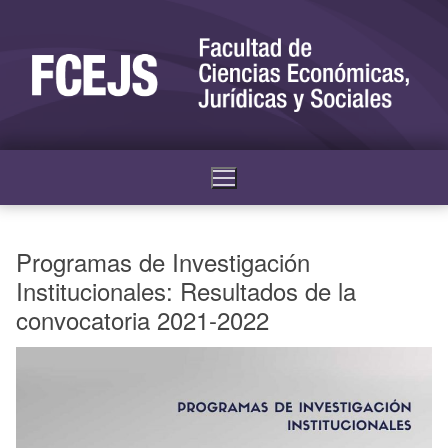
Programas de Investigación
Institucionales: Resultados de la
convocatoria 2021-2022