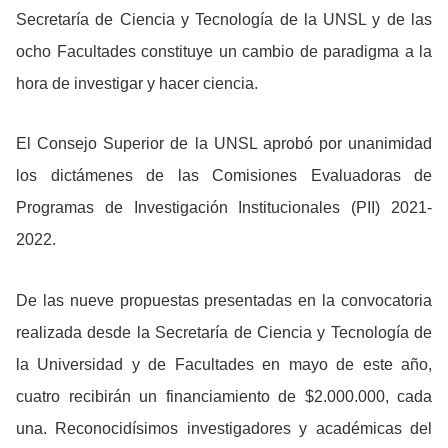
Secretaría de Ciencia y Tecnología de la UNSL y de las
ocho Facultades constituye un cambio de paradigma a la
hora de investigar y hacer ciencia.
El Consejo Superior de la UNSL aprobó por unanimidad
los dictámenes de las Comisiones Evaluadoras de
Programas de Investigación Institucionales (PII) 2021-
2022.
De las nueve propuestas presentadas en la convocatoria
realizada desde la Secretaría de Ciencia y Tecnología de
la Universidad y de Facultades en mayo de este año,
cuatro recibirán un financiamiento de $2.000.000, cada
una. Reconocidísimos investigadores y académicas del