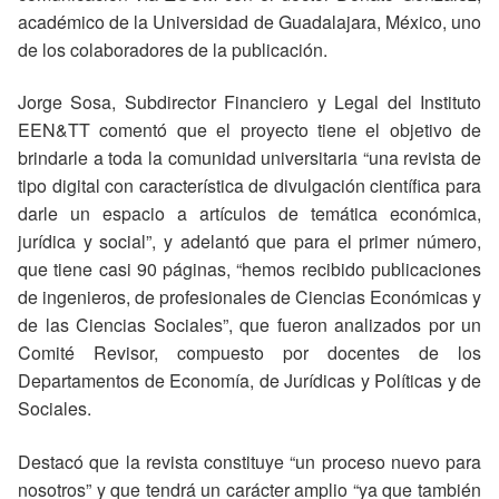
académico de la Universidad de Guadalajara, México, uno
de los colaboradores de la publicación.
Jorge Sosa, Subdirector Financiero y Legal del Instituto
EEN&TT comentó que el proyecto tiene el objetivo de
brindarle a toda la comunidad universitaria “una revista de
tipo digital con característica de divulgación científica para
darle un espacio a artículos de temática económica,
jurídica y social”, y adelantó que para el primer número,
que tiene casi 90 páginas, “hemos recibido publicaciones
de ingenieros, de profesionales de Ciencias Económicas y
de las Ciencias Sociales”, que fueron analizados por un
Comité Revisor, compuesto por docentes de los
Departamentos de Economía, de Jurídicas y Políticas y de
Sociales.
Destacó que la revista constituye “un proceso nuevo para
nosotros” y que tendrá un carácter amplio “ya que también