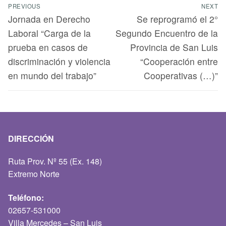
PREVIOUS
NEXT
Jornada en Derecho
Se reprogramó el 2°
Laboral “Carga de la
Segundo Encuentro de la
prueba en casos de
Provincia de San Luis
discriminación y violencia
“Cooperación entre
en mundo del trabajo”
Cooperativas (…)”
DIRECCIÓN
Ruta Prov. Nº 55 (Ex. 148)
Extremo Norte
Teléfono:
02657-531000
Villa Mercedes – San Luis