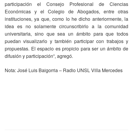
participación el Consejo Profesional de Ciencias
Económicas y el Colegio de Abogados, entre otras
instituciones, ya que, como lo he dicho anteriormente, la
idea es no solamente circunscribirlo a la comunidad
universitaria, sino que sea un ámbito para que todos
puedan visualizarlo y también participar con trabajos y
propuestas. El espacio es propicio para ser un ámbito de
difusión y participación”, agregó.
Nota: José Luis Baigorria – Radio UNSL Villa Mercedes