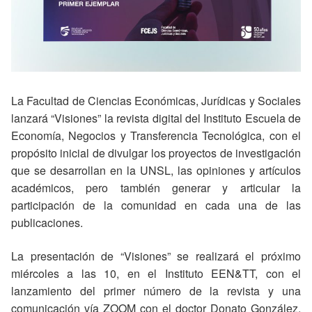
La Facultad de Ciencias Económicas, Jurídicas y Sociales
lanzará “Visiones” la revista digital del Instituto Escuela de
Economía, Negocios y Transferencia Tecnológica, con el
propósito inicial de divulgar los proyectos de investigación
que se desarrollan en la UNSL, las opiniones y artículos
académicos, pero también generar y articular la
participación de la comunidad en cada una de las
publicaciones.
La presentación de “Visiones” se realizará el próximo
miércoles a las 10, en el Instituto EEN&TT, con el
lanzamiento del primer número de la revista y una
comunicación vía ZOOM con el doctor Donato González,