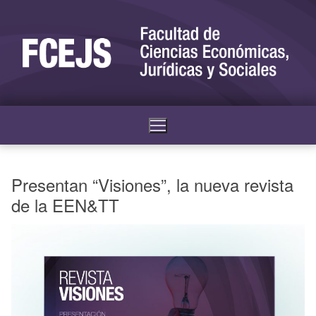
Presentan “Visiones”, la nueva revista
de la EEN&TT