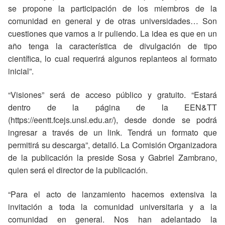
se propone la participación de los miembros de la
comunidad en general y de otras universidades… Son
cuestiones que vamos a ir puliendo. La idea es que en un
año tenga la característica de divulgación de tipo
científica, lo cual requerirá algunos replanteos al formato
inicial”.
“Visiones” será de acceso público y gratuito. “Estará
dentro de la página de la EEN&TT
(https://eentt.fcejs.unsl.edu.ar/), desde donde se podrá
ingresar a través de un link. Tendrá un formato que
permitirá su descarga”, detalló. La Comisión Organizadora
de la publicación la preside Sosa y Gabriel Zambrano,
quien será el director de la publicación.
“Para el acto de lanzamiento hacemos extensiva la
invitación a toda la comunidad universitaria y a la
comunidad en general. Nos han adelantado la