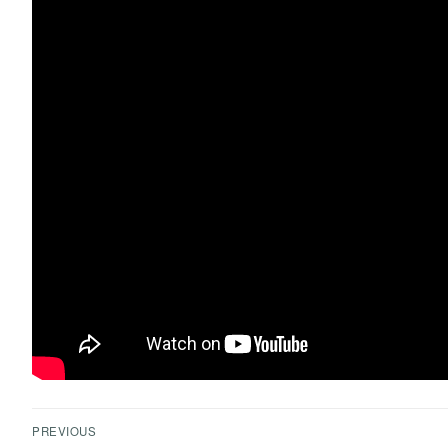
PREVIOUS