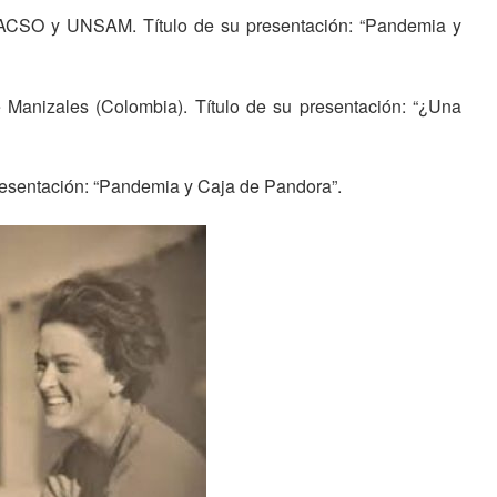
LACSO y UNSAM. Título de su presentación: “Pandemia y
 Manizales (Colombia). Título de su presentación: “¿Una
presentación: “Pandemia y Caja de Pandora”.