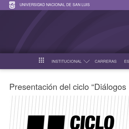
UNIVERSIDAD NACIONAL DE SAN LUIS
INSTITUCIONAL
CARRERAS
ES
INICIO
Presentación del ciclo “Diálogo