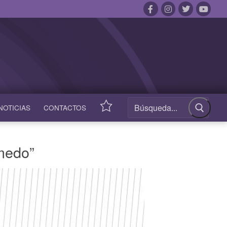
NOTICIAS
CONTACTOS
ACCESOS
RÁPIDOS
umedo”