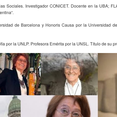
cias Sociales. Investigador CONICET. Docente en la UBA; F
entina”.
versidad de Barcelona y Honoris Causa por la Universidad de
ofía por la UNLP. Profesora Emérita por la UNSL. Título de su 