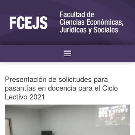
Presentación de solicitudes para
pasantías en docencia para el Ciclo
Lectivo 2021