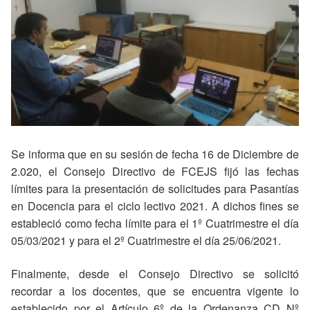
Se informa que en su sesión de fecha 16 de Diciembre de
2.020, el Consejo Directivo de FCEJS fijó las fechas
límites para la presentación de solicitudes para Pasantías
en Docencia para el ciclo lectivo 2021. A dichos fines se
estableció como fecha límite para el 1º Cuatrimestre el día
05/03/2021 y para el 2º Cuatrimestre el día 25/06/2021.
Finalmente, desde el Consejo Directivo se solicitó
recordar a los docentes, que se encuentra vigente lo
establecido por el Artículo 6º de la Ordenanza CD Nº