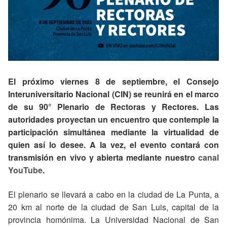
El próximo viernes 8 de septiembre, el Consejo
Interuniversitario Nacional (CIN) se reunirá en el marco
de su 90° Plenario de Rectoras y Rectores. Las
autoridades proyectan un encuentro que contemple la
participación simultánea mediante la virtualidad de
quien así lo desee. A la vez, el evento contará con
transmisión en vivo y abierta mediante nuestro
canal
YouTube
.
El plenario se llevará a cabo en la ciudad de La Punta, a
20 km al norte de la ciudad de San Luis, capital de la
provincia homónima. La Universidad Nacional de San