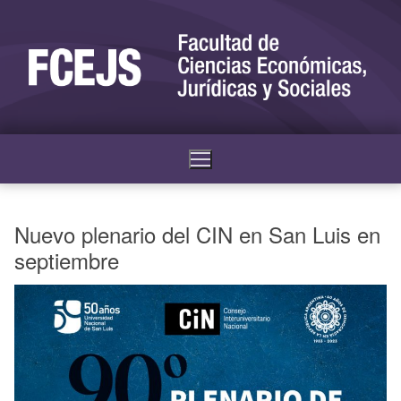
Nuevo plenario del CIN en San Luis en
septiembre