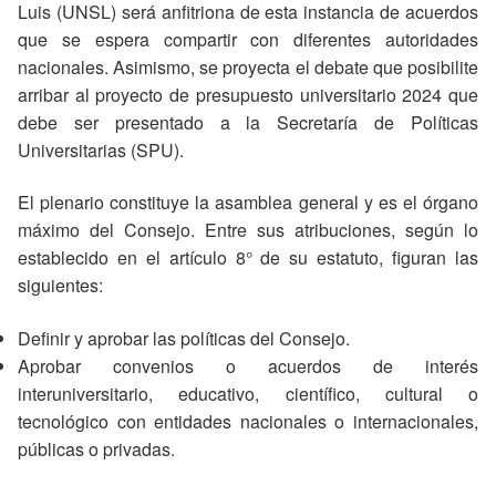
Luis (UNSL) será anfitriona de esta instancia de acuerdos
que se espera compartir con diferentes autoridades
nacionales. Asimismo, se proyecta el debate que posibilite
arribar al proyecto de presupuesto universitario 2024 que
debe ser presentado a la Secretaría de Políticas
Universitarias (SPU).
El plenario constituye la asamblea general y es el órgano
máximo del Consejo. Entre sus atribuciones, según lo
establecido en el artículo 8° de su estatuto, figuran las
siguientes:
Definir y aprobar las políticas del Consejo.
Aprobar convenios o acuerdos de interés
interuniversitario, educativo, científico, cultural o
tecnológico con entidades nacionales o internacionales,
públicas o privadas.