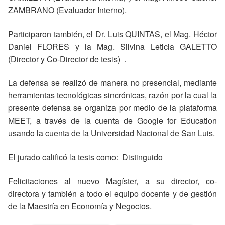
ZAMBRANO (Evaluador Interno).
Participaron también, el Dr. Luis QUINTAS, el Mag. Héctor
Daniel FLORES y la Mag. Silvina Leticia GALETTO
(Director y Co-Director de tesis) .
La defensa se realizó de manera no presencial, mediante
herramientas tecnológicas sincrónicas, razón por la cual la
presente defensa se organiza por medio de la plataforma
MEET, a través de la cuenta de Google for Education
usando la cuenta de la Universidad Nacional de San Luis.
El jurado calificó la tesis como: Distinguido
Felicitaciones al nuevo Magíster, a su director, co-
directora y también a todo el equipo docente y de gestión
de la Maestría en Economía y Negocios.