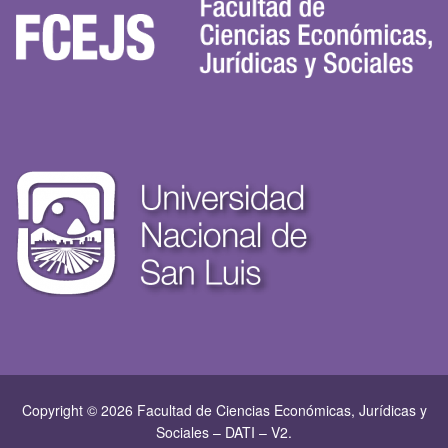
Copyright © 2026 Facultad de Ciencias Económicas, Jurí­dicas y
Sociales – DATI – V2.