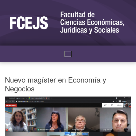
Nuevo magíster en Economía y
Negocios