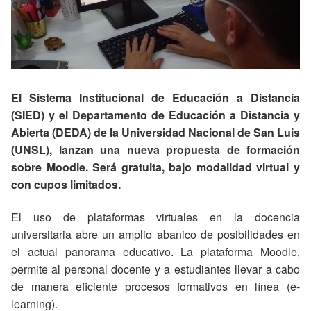
El Sistema Institucional de Educación a Distancia
(SIED) y el Departamento de Educación a Distancia y
Abierta (DEDA) de la Universidad Nacional de San Luis
(UNSL), lanzan una nueva propuesta de formación
sobre Moodle. Será gratuita, bajo modalidad virtual y
con cupos limitados.
El uso de plataformas virtuales en la docencia
universitaria abre un amplio abanico de posibilidades en
el actual panorama educativo. La plataforma Moodle,
permite al personal docente y a estudiantes llevar a cabo
de manera eficiente procesos formativos en línea (e-
learning).