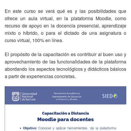
En este curso se verá qué es y las posibilidades que
ofrece un aula virtual, en la plataforma Moodle, como
recurso de apoyo en la docencia presencial, aprendizaje
mixto o híbrido, o para el dictado de una asignatura o
curso virtual, 100% en línea.
El propósito de la capacitación es contribuir al buen uso y
aprovechamiento de las funcionalidades de la plataforma
abordando los aspectos tecnológicos y didácticos básicos
a partir de experiencias concretas.