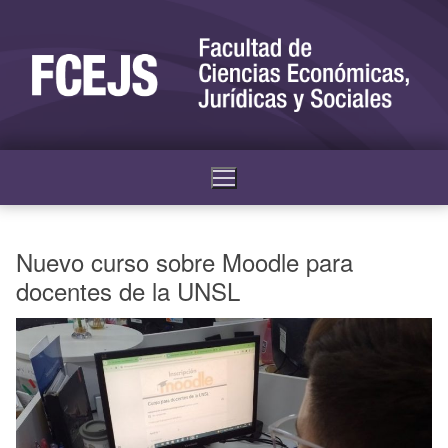
Nuevo curso sobre Moodle para
docentes de la UNSL