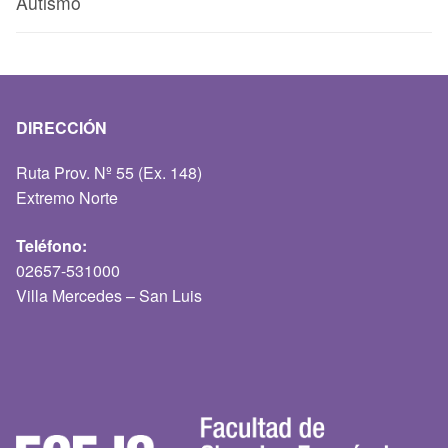
Autismo
DIRECCIÓN
Ruta Prov. Nº 55 (Ex. 148)
Extremo Norte
Teléfono:
02657-531000
Villa Mercedes – San Luis