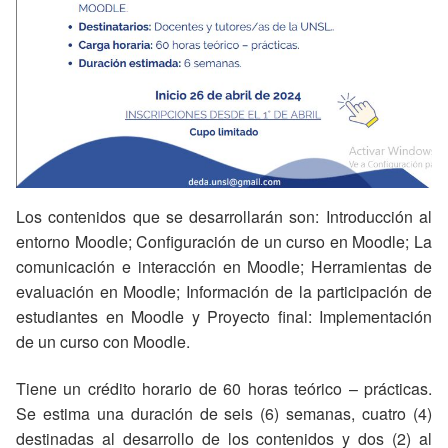
Los contenidos que se desarrollarán son: Introducción al
entorno Moodle; Configuración de un curso en Moodle; La
comunicación e interacción en Moodle; Herramientas de
evaluación en Moodle; Información de la participación de
estudiantes en Moodle y Proyecto final: Implementación
de un curso con Moodle.
Tiene un crédito horario de 60 horas teórico – prácticas.
Se estima una duración de seis (6) semanas, cuatro (4)
destinadas al desarrollo de los contenidos y dos (2) al