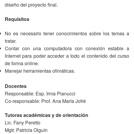
diseño del proyecto final.
Requisitos
No es necesario tener conocimientos sobre los temas a
tratar.
Contar con una computadora con conexión estable a
Internet para poder acceder a todo el contenido del curso
de forma online.
Manejar herramientas ofimáticas.
Docentes
Responsable: Esp. Irma Pianucci
Co-responsable: Prof. Ana María Jofré
Tutoras académicas y de orientación
Lic. Fany Peretto
Mgtr. Patricia Olguín