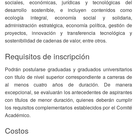
sociales, económicas, jurídicas y tecnológicas del
desarrollo sostenible, e incluyen contenidos como
ecología integral, economía social y solidaria,
administración estratégica, economía política, gestión de
proyectos, innovación y transferencia tecnológica y
sostenibilidad de cadenas de valor, entre otros.
Requisitos de inscripción
Podrán postularse graduadas y graduados universitarios
con título de nivel superior correspondiente a carreras de
al menos cuatro años de duración. De manera
excepcional, se evaluarán los antecedentes de aspirantes
con títulos de menor duración, quienes deberán cumplir
los requisitos complementarios establecidos por el Comité
Académico.
Costos