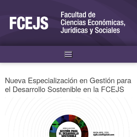
Nueva Especialización en Gestión para
el Desarrollo Sostenible en la FCEJS