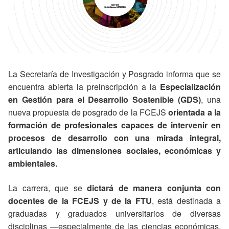
La Secretaría de Investigación y Posgrado informa que se
encuentra abierta la preinscripción a la
Especialización
en Gestión para el Desarrollo Sostenible (GDS)
, una
nueva propuesta de posgrado de la FCEJS
orientada a la
formación de profesionales capaces de intervenir en
procesos de desarrollo con una mirada integral,
articulando las dimensiones sociales, económicas y
ambientales.
La carrera, que se
dictará de manera conjunta con
docentes de la FCEJS y de la FTU
, está destinada a
graduadas y graduados universitarios de diversas
disciplinas —especialmente de las ciencias económicas,