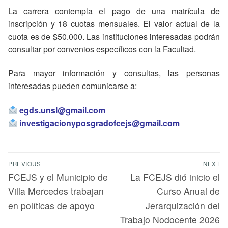
La carrera contempla el pago de una matrícula de
inscripción y 18 cuotas mensuales. El valor actual de la
cuota es de $50.000. Las instituciones interesadas podrán
consultar por convenios específicos con la Facultad.
Para mayor información y consultas, las personas
interesadas pueden comunicarse a:
egds.unsl@gmail.com
investigacionyposgradofcejs@gmail.com
PREVIOUS
NEXT
FCEJS y el Municipio de
La FCEJS dió inicio el
Villa Mercedes trabajan
Curso Anual de
en políticas de apoyo
Jerarquización del
Trabajo Nodocente 2026