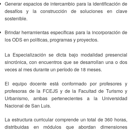
Generar espacios de intercambio para la identificación de
desafíos y la construcción de soluciones en clave
sostenible.
Brindar herramientas específicas para la incorporación de
los ODS en políticas, programas y proyectos.
La Especialización se dicta bajo modalidad presencial
sincrónica, con encuentros que se desarrollan una o dos
veces al mes durante un período de 18 meses.
El equipo docente está conformado por profesores y
profesoras de la FCEJS y de la Facultad de Turismo y
Urbanismo, ambas pertenecientes a la
Universidad
Nacional de San Luis
.
La estructura curricular comprende un total de 360 horas,
distribuidas en módulos que abordan dimensiones