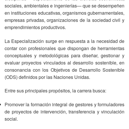
sociales, ambientales e ingenierías— que se desempeñen
en instituciones educativas, organismos gubernamentales,
empresas privadas, organizaciones de la sociedad civil y
emprendimientos productivos.
La Especialización surge en respuesta a la necesidad de
contar con profesionales que dispongan de herramientas
conceptuales y metodológicas para diseñar, gestionar y
evaluar proyectos vinculados al desarrollo sostenible, en
consonancia con los Objetivos de Desarrollo Sostenible
(ODS) definidos por las
Naciones Unidas
.
Entre sus principales propósitos, la carrera busca:
Promover la formación integral de gestores y formuladores
de proyectos de intervención, transferencia y vinculación
social.