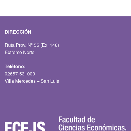
DIRECCIÓN
Ruta Prov. Nº 55 (Ex. 148)
Extremo Norte
Teléfono:
02657-531000
Villa Mercedes – San Luis