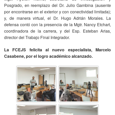
Posgrado, en reemplazo del Dr. Julio Gambina (ausente
por encontrarse en el exterior y con conectividad limitada);
y, de manera virtual, el Dr. Hugo Adrián Morales. La
defensa contó con la presencia de la Mgtr. Nancy Etchart,
coordinadora de la carrera, y del Esp. Esteban Arias,
director del Trabajo Final Integrador.
La FCEJS felicita al nuevo especialista, Marcelo
Casabene, por el logro académico alcanzado.