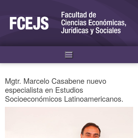
Mgtr. Marcelo Casabene nuevo
especialista en Estudios
Socioeconómicos Latinoamericanos.