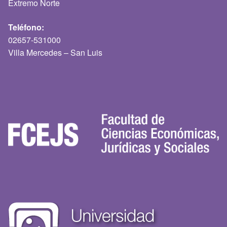
Extremo Norte
Teléfono:
02657-531000
Villa Mercedes – San Luis