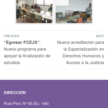
PREVIOUS
NEXT
“Egresar FCEJS”
:
Nueva acreditación para
Nuevo programa para
la Especialización en
apoyar la finalización de
Derechos Humanos y
estudios
Acceso a la Justicia
DIRECCIÓN
Ruta Prov. Nº 55 (Ex. 148)