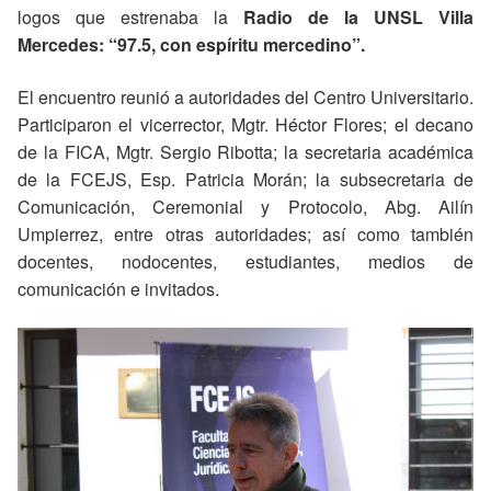
logos que estrenaba la
Radio de la UNSL Villa
Mercedes: “97.5, con espíritu mercedino”.
El encuentro reunió a autoridades del Centro Universitario.
Participaron el vicerrector, Mgtr. Héctor Flores; el decano
de la FICA, Mgtr. Sergio Ribotta; la secretaria académica
de la FCEJS, Esp. Patricia Morán; la subsecretaria de
Comunicación, Ceremonial y Protocolo, Abg. Ailín
Umpierrez, entre otras autoridades; así como también
docentes, nodocentes, estudiantes, medios de
comunicación e invitados.