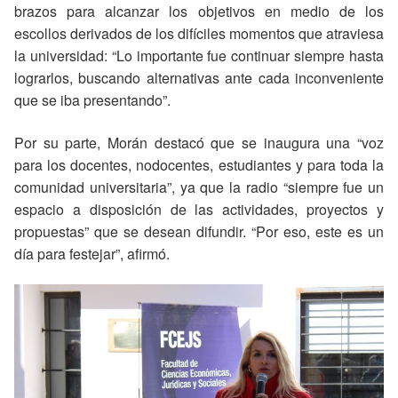
brazos para alcanzar los objetivos en medio de los
escollos derivados de los difíciles momentos que atraviesa
la universidad: “Lo importante fue continuar siempre hasta
lograrlos, buscando alternativas ante cada inconveniente
que se iba presentando”.
Por su parte, Morán destacó que se inaugura una “voz
para los docentes, nodocentes, estudiantes y para toda la
comunidad universitaria”, ya que la radio “siempre fue un
espacio a disposición de las actividades, proyectos y
propuestas” que se desean difundir. “Por eso, este es un
día para festejar”, afirmó.