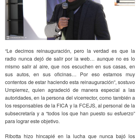
“Le decimos reinauguración, pero la verdad es que la
radio nunca dejó de salir por la web… aunque no es lo
mismo salir al aire, que nos escuchen en sus casas, en
sus autos, en sus oficinas… Por eso estamos muy
contentos de estar haciendo esta reinauguración”, sostuvo
Umpierrez, quien agradeció de manera especial a las
autoridades, en la persona del vicerrector, como también a
los responsables de la FICA y la FCEJS, al personal de la
subsecretaría y a “todos los que han puesto su esfuerzo”
para lograr este objetivo.
Ribotta hizo hincapié en la lucha que nunca bajó los