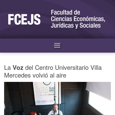
La
del Centro Universitario Villa
Voz
Mercedes volvió al aire