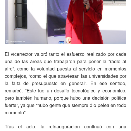
El vicerrector valoró tanto el esfuerzo realizado por cada
una de las áreas que trabajaron para poner la “radio al
aire”, como la voluntad puesta al servicio en momentos
complejos, “como el que atraviesan las universidades por
la falta de presupuesto en general”. En ese sentido,
remarcó: “Este fue un desafío tecnológico y económico,
pero también humano, porque hubo una decisión política
fuerte”, ya que “hubo gente que siempre dio pelea en todo
momento”.
Tras el acto, la reinauguración continuó con una