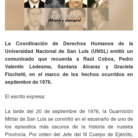
La Coordinación de Derechos Humanos de la
Universidad Nacional de San Luis (UNSL) emitió un
comunicado que recuerda a Raúl Cobos, Pedro
Valentín Ledesma, Santana Alcaraz y Graciela
Fiochetti, en el marco de los hechos ocurridos en
septiembre de 1976.
El escrito expresa:
La tarde del 20 de septiembre de 1976, la Guarnición
Militar de San Luis se convirtió en el escenario de uno de
los episodios más oscuros de la historia de nuestra
Provincia. Por orden del Jefe del III Cuerpo de Ejército,