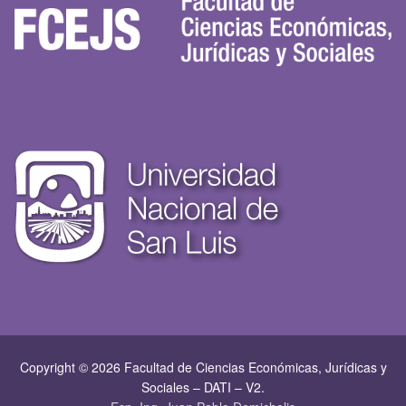
Copyright © 2026 Facultad de Ciencias Económicas, Jurí­dicas y
Sociales – DATI – V2.