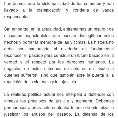
han demostrado la sistematicidad de los crímenes y han
llevado a la identificación y condena de varios
responsables.
Sin embargo, en la actualidad, enfrentamos un resurgir de
discursos negacionistas que buscan deslegitimar estos
hechos y borrar la memoria de las víctimas. La historia no
debe ser manipulada ni olvidada; es fundamental
reconocer el pasado para construir un futuro basado en la
verdad y el respeto por los derechos humanos. La
negación de estos crímenes no solo es un insulto a
quienes sufrieron, sino que también abre la puerta a la
repetición de la violencia y la injusticia.
La realidad política actual nos interpela a defender con
firmeza los principios de justicia y memoria. Debemos
permanecer alertas ante cualquier intento de minimizar o
justificar los abusos del pasado. La defensa de los