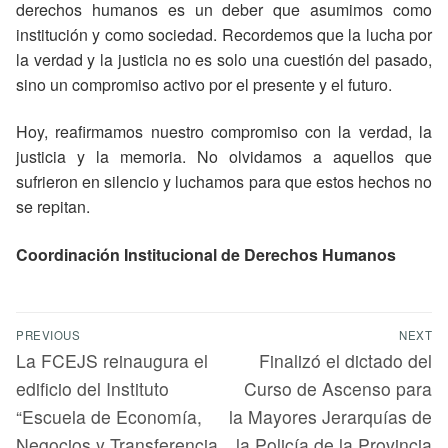
derechos humanos es un deber que asumimos como
institución y como sociedad. Recordemos que la lucha por
la verdad y la justicia no es solo una cuestión del pasado,
sino un compromiso activo por el presente y el futuro.
Hoy, reafirmamos nuestro compromiso con la verdad, la
justicia y la memoria. No olvidamos a aquellos que
sufrieron en silencio y luchamos para que estos hechos no
se repitan.
Coordinación Institucional de Derechos Humanos
PREVIOUS
NEXT
La FCEJS reinaugura el
Finalizó el dictado del
edificio del Instituto
Curso de Ascenso para
“Escuela de Economía,
la Mayores Jerarquías de
Negocios y Transferencia
la Policía de la Provincia