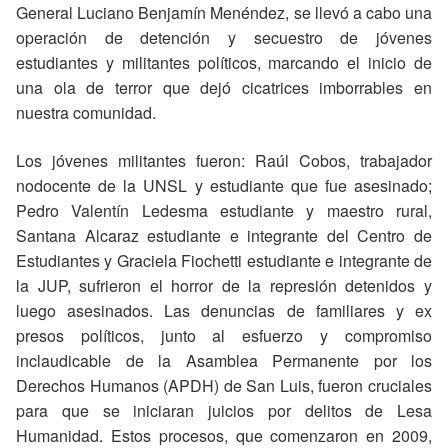
General Luciano Benjamín Menéndez, se llevó a cabo una
operación de detención y secuestro de jóvenes
estudiantes y militantes políticos, marcando el inicio de
una ola de terror que dejó cicatrices imborrables en
nuestra comunidad.
Los jóvenes militantes fueron: Raúl Cobos, trabajador
nodocente de la UNSL y estudiante que fue asesinado;
Pedro Valentín Ledesma estudiante y maestro rural,
Santana Alcaraz estudiante e integrante del Centro de
Estudiantes y Graciela Fiochetti estudiante e integrante de
la JUP, sufrieron el horror de la represión detenidos y
luego asesinados. Las denuncias de familiares y ex
presos políticos, junto al esfuerzo y compromiso
inclaudicable de la Asamblea Permanente por los
Derechos Humanos (APDH) de San Luis, fueron cruciales
para que se iniciaran juicios por delitos de Lesa
Humanidad. Estos procesos, que comenzaron en 2009,