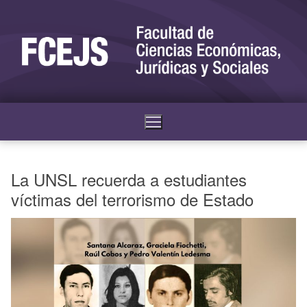
La UNSL recuerda a estudiantes
víctimas del terrorismo de Estado