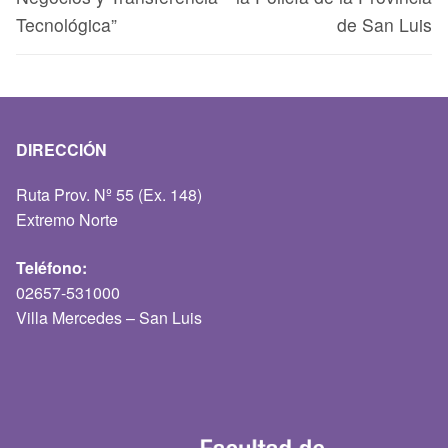
Tecnológica”
de San Luis
DIRECCIÓN
Ruta Prov. Nº 55 (Ex. 148)
Extremo Norte
Teléfono:
02657-531000
Villa Mercedes – San Luis