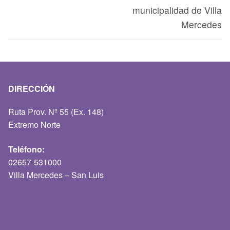
municipalidad de Villa
Mercedes
DIRECCIÓN
Ruta Prov. Nº 55 (Ex. 148)
Extremo Norte
Teléfono:
02657-531000
Villa Mercedes – San Luis