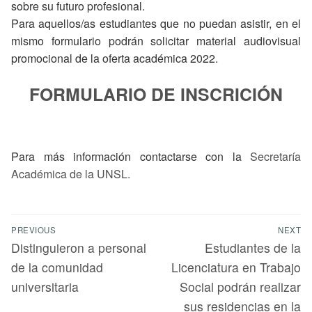
sobre su futuro profesional.
Para aquellos/as estudiantes que no puedan asistir, en el
mismo formulario podrán solicitar material audiovisual
promocional de la oferta académica 2022.
FORMULARIO DE INSCRICIÓN
Para más información contactarse con la
Secretaría
Académica de la UNSL.
PREVIOUS
NEXT
Distinguieron a personal
Estudiantes de la
de la comunidad
Licenciatura en Trabajo
universitaria
Social podrán realizar
sus residencias en la