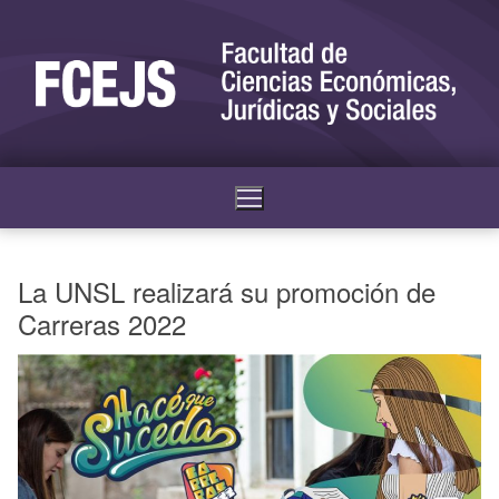
La UNSL realizará su promoción de
Carreras 2022