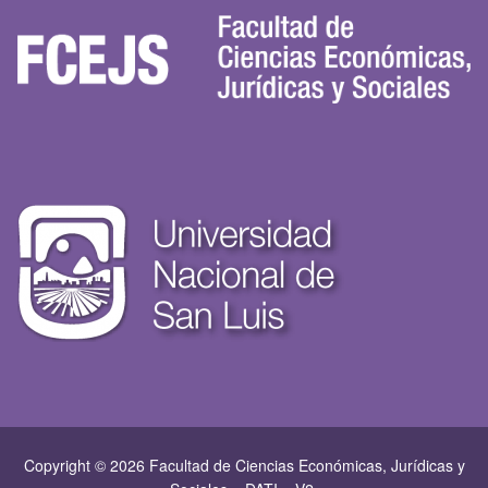
Copyright © 2026 Facultad de Ciencias Económicas, Jurí­dicas y