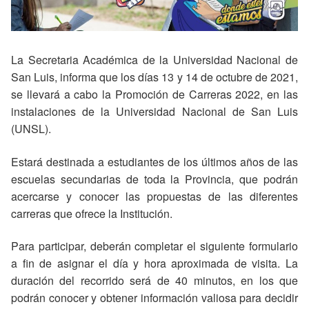
La Secretaria Académica de la Universidad Nacional de
San Luis, informa que los días 13 y 14 de octubre de 2021,
se llevará a cabo la Promoción de Carreras 2022, en las
instalaciones de la Universidad Nacional de San Luis
(UNSL).
Estará destinada a estudiantes de los últimos años de las
escuelas secundarias de toda la Provincia, que podrán
acercarse y conocer las propuestas de las diferentes
carreras que ofrece la Institución.
Para participar, deberán completar el siguiente formulario
a fin de asignar el día y hora aproximada de visita. La
duración del recorrido será de 40 minutos, en los que
podrán conocer y obtener información valiosa para decidir