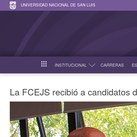
UNIVERSIDAD NACIONAL DE SAN LUIS
INSTITUCIONAL
CARRERAS
ES
INICIO
La FCEJS recibió a candidatos d