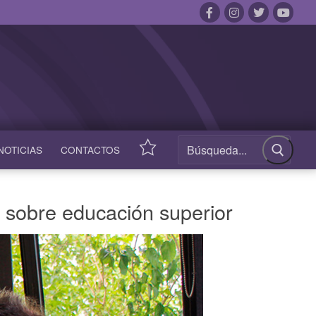
NOTICIAS
CONTACTOS
ACCESOS
RÁPIDOS
r sobre educación superior