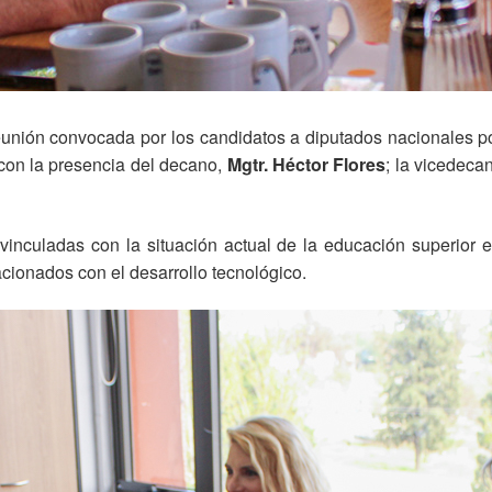
eunión convocada por los candidatos a diputados nacionales 
con la presencia del decano,
Mgtr. Héctor Flores
; la vicedeca
vinculadas con la situación actual de la educación superior 
acionados con el desarrollo tecnológico.