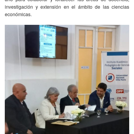
investigación y extensión en el ámbito de las ciencias
económicas.