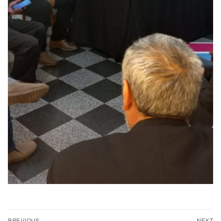
PREVIOUS
NEXT