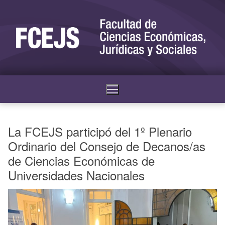
La FCEJS participó del 1º Plenario
Ordinario del Consejo de Decanos/as
de Ciencias Económicas de
Universidades Nacionales