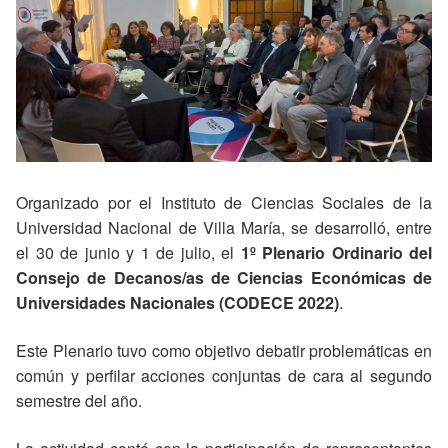
Organizado por el Instituto de Ciencias Sociales de la
Universidad Nacional de Villa María, se desarrolló, entre
el 30 de junio y 1 de julio, el
1º Plenario Ordinario del
Consejo de Decanos/as de Ciencias Económicas de
Universidades Nacionales (CODECE 2022)
.
Este Plenario tuvo como objetivo debatir problemáticas en
común y perfilar acciones conjuntas de cara al segundo
semestre del año.