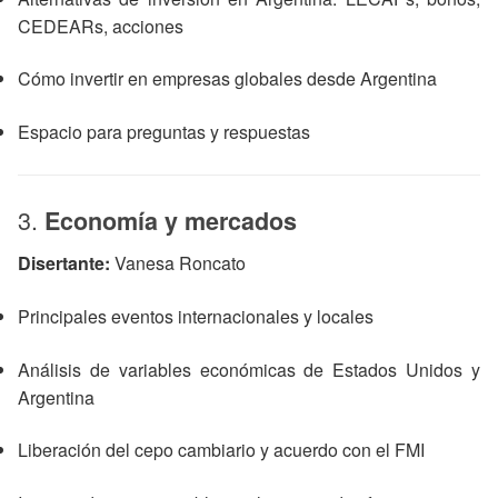
CEDEARs, acciones
Cómo invertir en empresas globales desde Argentina
Espacio para preguntas y respuestas
3.
Economía y mercados
Disertante:
Vanesa Roncato
Principales eventos internacionales y locales
Análisis de variables económicas de Estados Unidos y
Argentina
Liberación del cepo cambiario y acuerdo con el FMI