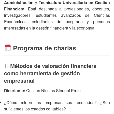
Administración
y
Tecnicatura Universitaria en Gestión
Financiera
. Está destinada a profesionales, docentes,
investigadores, estudiantes avanzados de Ciencias
Económicas, estudiantes de posgrado y personas
interesadas en la gestión financiera y la economía.
Programa de charlas
1.
Métodos de valoración financiera
como herramienta de gestión
empresarial
Disertante:
Cristian Nicolás Sindoni Proto
¿Cómo miden las empresas sus resultados? ¿Son
suficientes los estados contables?