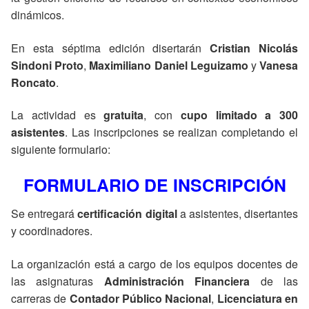
dinámicos.
En esta séptima edición disertarán
Cristian Nicolás
Sindoni Proto
,
Maximiliano Daniel Leguizamo
y
Vanesa
Roncato
.
La actividad es
gratuita
, con
cupo limitado a 300
asistentes
. Las inscripciones se realizan completando el
siguiente formulario:
FORMULARIO DE INSCRIPCIÓN
Se entregará
certificación digital
a asistentes, disertantes
y coordinadores.
La organización está a cargo de los equipos docentes de
las asignaturas
Administración Financiera
de las
carreras de
Contador Público Nacional
,
Licenciatura en