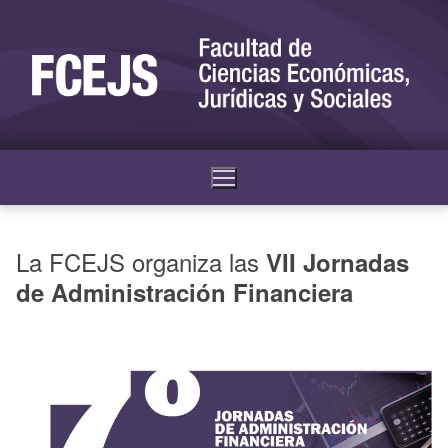
La FCEJS organiza las
VII Jornadas
de Administración Financiera