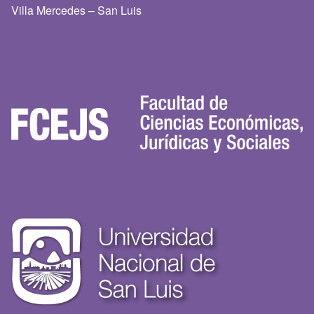
Villa Mercedes – San Luis