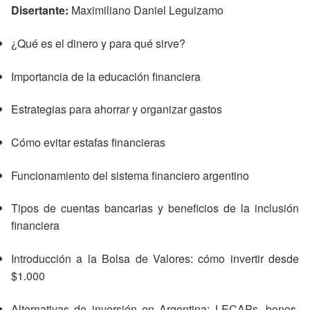
Disertante:
Maximiliano Daniel Leguizamo
¿Qué es el dinero y para qué sirve?
Importancia de la educación financiera
Estrategias para ahorrar y organizar gastos
Cómo evitar estafas financieras
Funcionamiento del sistema financiero argentino
Tipos de cuentas bancarias y beneficios de la inclusión
financiera
Introducción a la Bolsa de Valores: cómo invertir desde
$1.000
Alternativas de inversión en Argentina: LECAPs, bonos,