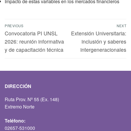
Impacto de estas variables en los mercados financieros
PREVIOUS
NEXT
Convocatoria PI UNSL
Extensión Universitaria:
2026: reunión informativa
inclusión y saberes
y de capacitación técnica
intergeneracionales
DIRECCIÓN
Ruta Prov. Nº 55 (Ex. 148)
Extremo Norte
Teléfono:
02657-531000