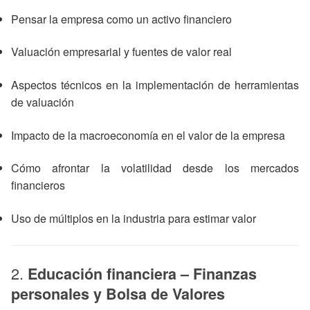
Pensar la empresa como un activo financiero
Valuación empresarial y fuentes de valor real
Aspectos técnicos en la implementación de herramientas
de valuación
Impacto de la macroeconomía en el valor de la empresa
Cómo afrontar la volatilidad desde los mercados
financieros
Uso de múltiplos en la industria para estimar valor
2.
Educación financiera – Finanzas
personales y Bolsa de Valores