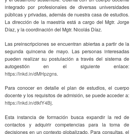
integrado por profesionales de diversas universidades
públicas y privadas, además de nuestra casa de estudios.
La dirección de la maestría está a cargo del Mgtr. Jorge
Díaz, y la coordinación del Mgtr. Nicolás Díaz.
Las preinscripciones se encuentran abiertas a partir de la
segunda quincena de mayo. Las personas interesadas
pueden realizar su postulación a través del sistema de
autogestión en el siguiente enlace:
https://lnkd.in/dMHpzgns
.
Para conocer en detalle el plan de estudios, el cuerpo
docente y los requisitos de admisión, se puede acceder a:
https://lnkd.in/dtkfY4Bj
.
Esta instancia de formación busca expandir la red de
contactos y adquirir competencias para la toma de
decisiones en un contexto globalizado. Para consultas, el