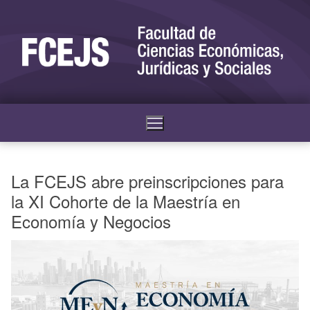
La FCEJS abre preinscripciones para
la XI Cohorte de la Maestría en
Economía y Negocios