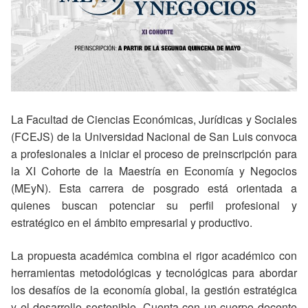
La Facultad de Ciencias Económicas, Jurídicas y Sociales
(FCEJS) de la Universidad Nacional de San Luis convoca
a profesionales a iniciar el proceso de preinscripción para
la XI Cohorte de la Maestría en Economía y Negocios
(MEyN). Esta carrera de posgrado está orientada a
quienes buscan potenciar su perfil profesional y
estratégico en el ámbito empresarial y productivo.
La propuesta académica combina el rigor académico con
herramientas metodológicas y tecnológicas para abordar
los desafíos de la economía global, la gestión estratégica
y el desarrollo sostenible. Cuenta con un cuerpo docente