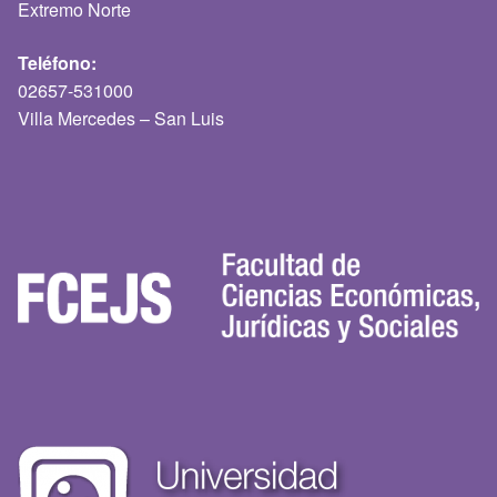
Extremo Norte
Teléfono:
02657-531000
Villa Mercedes – San Luis