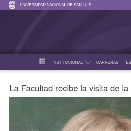
UNIVERSIDAD NACIONAL DE SAN LUIS
INSTITUCIONAL
CARRERAS
ES
INICIO
La Facultad recibe la visita de 