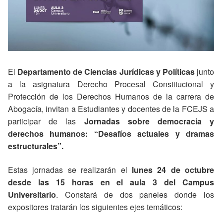
El
Departamento de Ciencias Jurídicas y Políticas
junto
a la asignatura Derecho Procesal Constitucional y
Protección de los Derechos Humanos de la carrera de
Abogacía, invitan a Estudiantes y docentes de la FCEJS a
participar de las
Jornadas sobre democracia y
derechos humanos: “Desafíos actuales y dramas
estructurales”.
Estas jornadas se realizarán el
lunes 24 de octubre
desde las 15 horas en el aula 3 del Campus
Universitario
. Constará de dos paneles donde los
expositores tratarán los siguientes ejes temáticos: