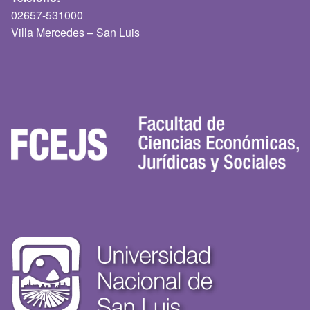
02657-531000
Villa Mercedes – San Luis