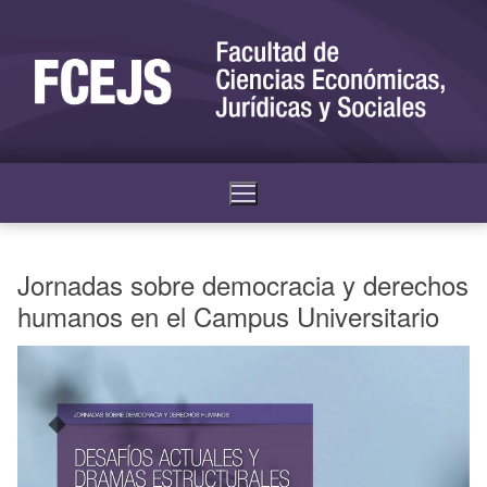
Jornadas sobre democracia y derechos
humanos en el Campus Universitario