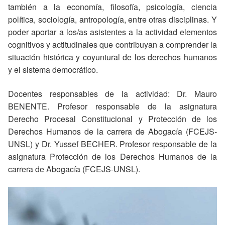
también a la economía, filosofía, psicología, ciencia
política, sociología, antropología, entre otras disciplinas. Y
poder aportar a los/as asistentes a la actividad elementos
cognitivos y actitudinales que contribuyan a comprender la
situación histórica y coyuntural de los derechos humanos
y el sistema democrático.
Docentes responsables de la actividad: Dr. Mauro
BENENTE. Profesor responsable de la asignatura
Derecho Procesal Constitucional y Protección de los
Derechos Humanos de la carrera de Abogacía (FCEJS-
UNSL) y Dr. Yussef BECHER. Profesor responsable de la
asignatura Protección de los Derechos Humanos de la
carrera de Abogacía (FCEJS-UNSL).