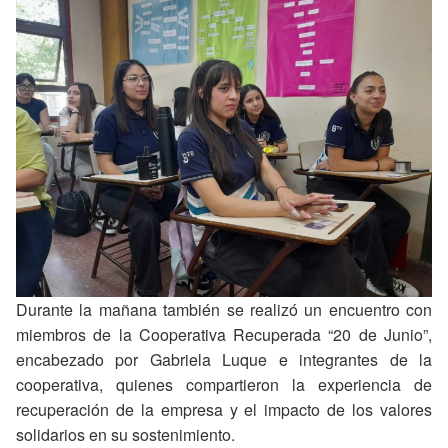
Durante la mañana también se realizó un encuentro con
miembros de la Cooperativa Recuperada “20 de Junio”,
encabezado por Gabriela Luque e integrantes de la
cooperativa, quienes compartieron la experiencia de
recuperación de la empresa y el impacto de los valores
solidarios en su sostenimiento.