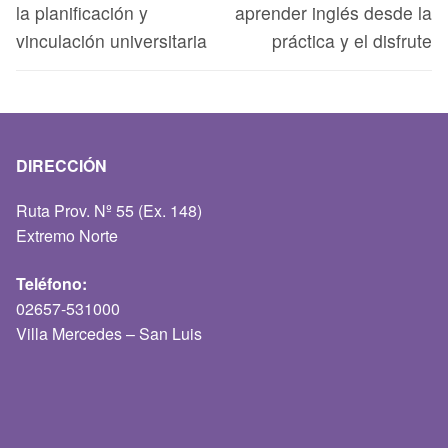
la planificación y
aprender inglés desde la
vinculación universitaria
práctica y el disfrute
DIRECCIÓN
Ruta Prov. Nº 55 (Ex. 148)
Extremo Norte
Teléfono:
02657-531000
Villa Mercedes – San Luis