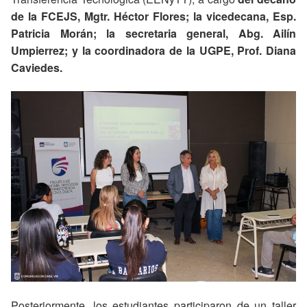
de la FCEJS, Mgtr. Héctor Flores; la vicedecana, Esp.
Patricia Morán; la secretaria general, Abg. Ailín
Umpierrez; y la coordinadora de la UGPE, Prof. Diana
Caviedes.
Posteriormente, los estudiantes participaron de un taller