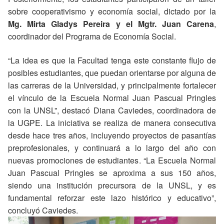
sobre cooperativismo y economía social, dictado por la
Mg. Mirta Gladys Pereira y el Mgtr. Juan Carena
,
coordinador del Programa de Economía Social.
“La idea es que la Facultad tenga este constante flujo de
posibles estudiantes, que puedan orientarse por alguna de
las carreras de la Universidad, y principalmente fortalecer
el vínculo de la Escuela Normal Juan Pascual Pringles
con la UNSL”, destacó Diana Caviedes, coordinadora de
la UGPE. La iniciativa se realiza de manera consecutiva
desde hace tres años, incluyendo proyectos de pasantías
preprofesionales, y continuará a lo largo del año con
nuevas promociones de estudiantes. “La Escuela Normal
Juan Pascual Pringles se aproxima a sus 150 años,
siendo una institución precursora de la UNSL, y es
fundamental reforzar este lazo histórico y educativo”,
concluyó Caviedes.