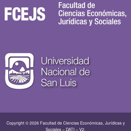
Copyright © 2026 Facultad de Ciencias Económicas, Jurí­dicas y
Sociales – DATI – V2.