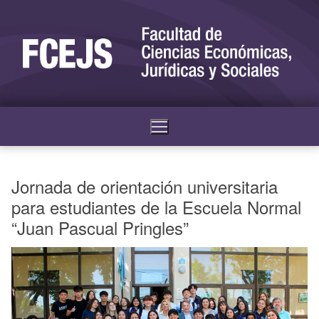
Jornada de orientación universitaria
para estudiantes de la Escuela Normal
“Juan Pascual Pringles”