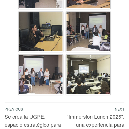
PREVIOUS
NEXT
Se crea la UGPE:
“Immersion Lunch 2025”:
espacio estratégico para
una experiencia para