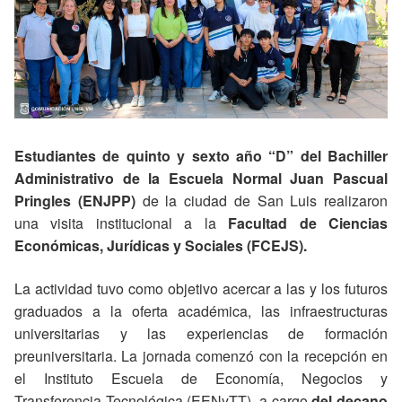
Estudiantes de quinto y sexto año “D” del Bachiller
Administrativo de la Escuela Normal Juan Pascual
Pringles (ENJPP)
de la ciudad de San Luis realizaron
una visita institucional a la
Facultad de Ciencias
Económicas, Jurídicas y Sociales (FCEJS).
La actividad tuvo como objetivo acercar a las y los futuros
graduados a la oferta académica, las infraestructuras
universitarias y las experiencias de formación
preuniversitaria. La jornada comenzó con la recepción en
el Instituto Escuela de Economía, Negocios y
Transferencia Tecnológica (EENyTT), a cargo
del decano