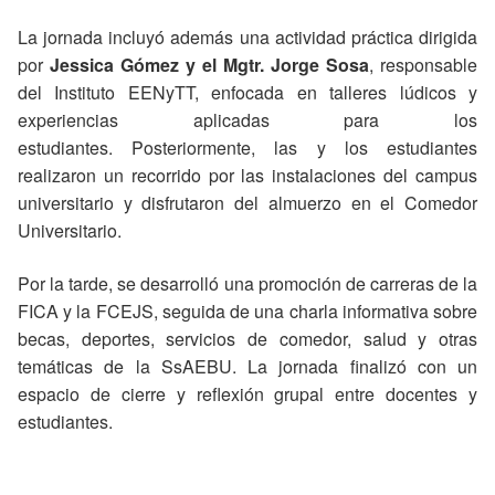
La jornada incluyó además una actividad práctica dirigida
por
Jessica Gómez y el Mgtr. Jorge Sosa
, responsable
del Instituto EENyTT, enfocada en talleres lúdicos y
experiencias aplicadas para los
estudiantes. Posteriormente, las y los estudiantes
realizaron un recorrido por las instalaciones del campus
universitario y disfrutaron del almuerzo en el Comedor
Universitario.
Por la tarde, se desarrolló una promoción de carreras de la
FICA y la FCEJS, seguida de una charla informativa sobre
becas, deportes, servicios de comedor, salud y otras
temáticas de la SsAEBU. La jornada finalizó con un
espacio de cierre y reflexión grupal entre docentes y
estudiantes.