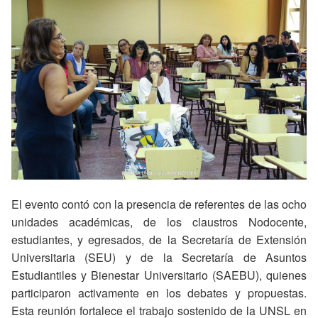
El evento contó con la presencia de referentes de las ocho
unidades académicas, de los claustros Nodocente,
estudiantes, y egresados, de la Secretaría de Extensión
Universitaria (SEU) y de la Secretaría de Asuntos
Estudiantiles y Bienestar Universitario (SAEBU), quienes
participaron activamente en los debates y propuestas.
Esta reunión fortalece el trabajo sostenido de la UNSL en