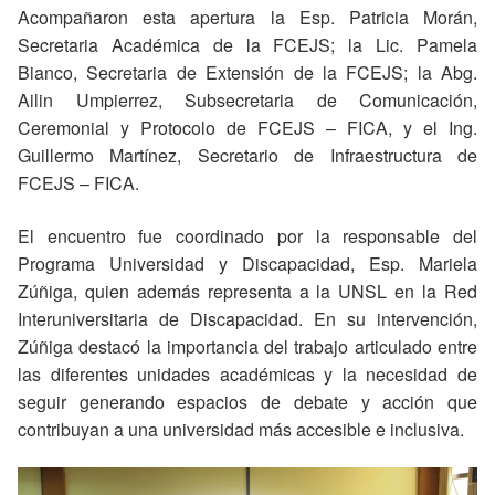
Acompañaron esta apertura la Esp. Patricia Morán,
Secretaria Académica de la FCEJS; la Lic. Pamela
Bianco, Secretaria de Extensión de la FCEJS; la Abg.
Ailin Umpierrez, Subsecretaria de Comunicación,
Ceremonial y Protocolo de FCEJS – FICA, y el Ing.
Guillermo Martínez, Secretario de Infraestructura de
FCEJS – FICA.
El encuentro fue coordinado por la responsable del
Programa Universidad y Discapacidad, Esp. Mariela
Zúñiga, quien además representa a la UNSL en la Red
Interuniversitaria de Discapacidad. En su intervención,
Zúñiga destacó la importancia del trabajo articulado entre
las diferentes unidades académicas y la necesidad de
seguir generando espacios de debate y acción que
contribuyan a una universidad más accesible e inclusiva.