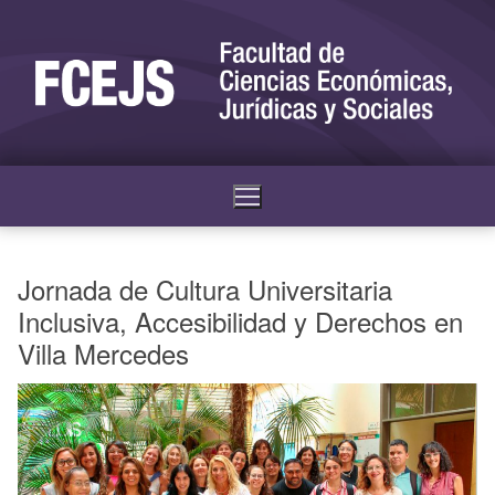
Jornada de Cultura Universitaria
Inclusiva, Accesibilidad y Derechos en
Villa Mercedes