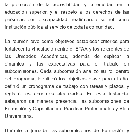
la promoción de la accesibilidad y la equidad en la
educación superior, y el respeto a los derechos de las
personas con discapacidad, reafirmando su rol como
institución pública al servicio de toda la comunidad.
La reunión tuvo como objetivos establecer criterios para
fortalecer la vinculación entre el ETAA y los referentes de
las Unidades Académicas, además de explicar la
dinámica y las expectativas para el trabajo en
subcomisiones. Cada subcomisión analizó su rol dentro
del Programa, identificó los objetivos clave para el año,
definió un cronograma de trabajo con tareas y plazos, y
registró los acuerdos alcanzados. En esta instancia,
trabajaron de manera presencial las subcomisiones de
Formación y Capacitación, Prácticas Profesionales y Vida
Universitaria.
Durante la jornada, las subcomisiones de Formación y