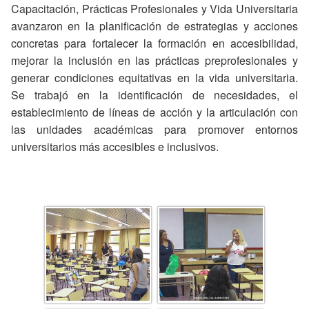
Capacitación, Prácticas Profesionales y Vida Universitaria
avanzaron en la planificación de estrategias y acciones
concretas para fortalecer la formación en accesibilidad,
mejorar la inclusión en las prácticas preprofesionales y
generar condiciones equitativas en la vida universitaria.
Se trabajó en la identificación de necesidades, el
establecimiento de líneas de acción y la articulación con
las unidades académicas para promover entornos
universitarios más accesibles e inclusivos.