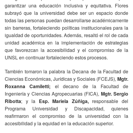
garantizar una educación inclusiva y equitativa. Flores
subrayó que la universidad debe ser un espacio donde
todas las personas puedan desarrollarse académicamente
sin barreras, fortaleciendo políticas institucionales para la
igualdad de oportunidades. Además, resaltó el rol de cada
unidad académica en la implementación de estrategias
que favorezcan la accesibilidad y el compromiso de la
UNSL en continuar fortaleciendo estos procesos.
También tomaron la palabra la Decana de la Facultad de
Ciencias Económicas, Jurídicas y Sociales (FCEJS),
Mgtr.
Roxanna Camiletti;
el decano de la Facultad de
Ingeniería y Ciencias Agropecuarias (FICA),
Mgtr. Sergio
Ribotta
; y la
Esp. Mariela Zúñiga,
responsable del
Programa Universidad y Discapacidad, quienes
reafirmaron el compromiso de la universidad con la
accesibilidad y la equidad en la educación superior.