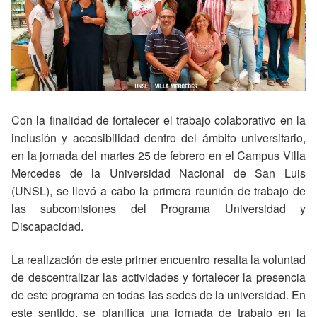
Con la finalidad de fortalecer el trabajo colaborativo en la
inclusión y accesibilidad dentro del ámbito universitario,
en la jornada del martes 25 de febrero en el Campus Villa
Mercedes de la Universidad Nacional de San Luis
(UNSL), se llevó a cabo la primera reunión de trabajo de
las subcomisiones del Programa Universidad y
Discapacidad.
La realización de este primer encuentro resalta la voluntad
de descentralizar las actividades y fortalecer la presencia
de este programa en todas las sedes de la universidad. En
este sentido, se planifica una jornada de trabajo en la