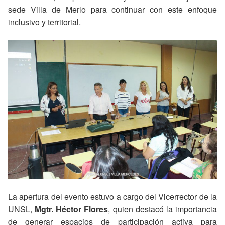
sede Villa de Merlo para continuar con este enfoque
inclusivo y territorial.
La apertura del evento estuvo a cargo del Vicerrector de la
UNSL,
Mgtr. Héctor Flores
, quien destacó la importancia
de generar espacios de participación activa para