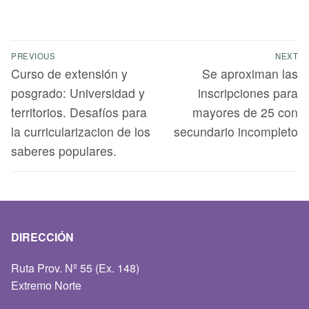
PREVIOUS
NEXT
Curso de extensión y
Se aproximan las
posgrado: Universidad y
inscripciones para
territorios. Desafíos para
mayores de 25 con
la curricularizacion de los
secundario incompleto
saberes populares.
DIRECCIÓN
Ruta Prov. Nº 55 (Ex. 148)
Extremo Norte