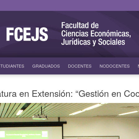
TUDIANTES
GRADUADOS
DOCENTES
NODOCENTES
matura en Extensión: “Gestión en Co