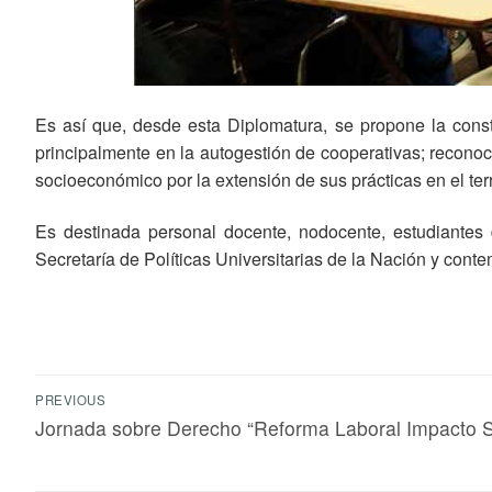
Es así que, desde esta Diplomatura, se propone la constr
principalmente en la autogestión de cooperativas; recono
socioeconómico por la extensión de sus prácticas en el te
Es destinada personal docente, nodocente, estudiantes 
Secretaría de Políticas Universitarias de la Nación y cont
PREVIOUS
Jornada sobre Derecho “Reforma Laboral Impacto S