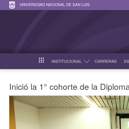
UNIVERSIDAD NACIONAL DE SAN LUIS
INSTITUCIONAL
CARRERAS
ES
INICIO
Inició la 1° cohorte de la Diplo