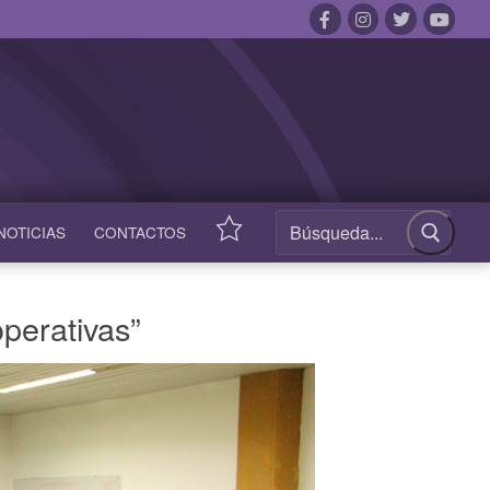
NOTICIAS
CONTACTOS
ACCESOS
RÁPIDOS
operativas”