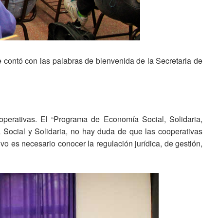
e contó con las palabras de bienvenida de la Secretaria de
perativas. El “Programa de Economía Social, Solidaria,
Social y Solidaria, no hay duda de que las cooperativas
o es necesario conocer la regulación jurídica, de gestión,