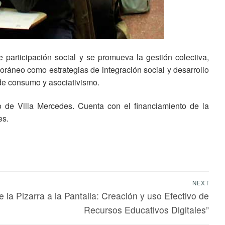
 participación social y se promueva la gestión colectiva,
ráneo como estrategias de integración social y desarrollo
 de consumo y asociativismo.
o de Villa Mercedes. Cuenta con el financiamiento de la
es.
NEXT
e la Pizarra a la Pantalla: Creación y uso Efectivo de
Recursos Educativos Digitales”