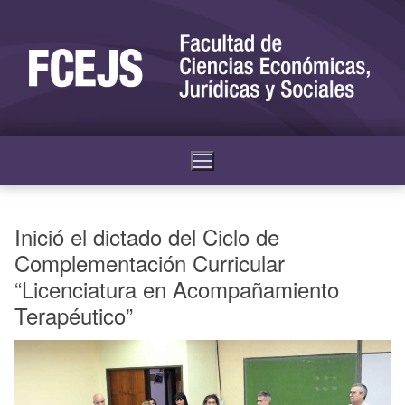
Inició el dictado del Ciclo de
Complementación Curricular
“Licenciatura en Acompañamiento
Terapéutico”