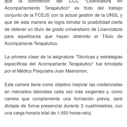
que la concreción del CCC “Licenciatura en
Acompañamiento Terapéutico” es fruto del trabajo
conjunto de la FCEJS con la actual gestión de la UNSL y
que de esta manera se logra brindar la posibilidad cierta
de obtener un título de grado universitario de Licenciatura
para aquellos/as que hayan obtenido el Título de
Acompañante Terapéutico.
La primera clase de la asignatura “Técnicas y estrategias
específicas del Acompañante Terapéutico” fue brindada
por el Médico Psiquiatra Juan Masramon.
Esta carrera tiene como objetivo mejorar las credenciales
en mercados laborales cada vez más exigentes y, como
carrera que complementa una formación previa, será
dictada de forma presencial durante 3 cuatrimestres, con
una carga horaria total de 1.050 horas-reloj.