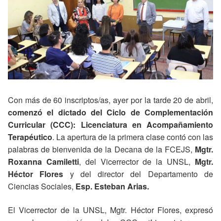
Con más de 60 inscriptos/as, ayer por la tarde 20 de abril,
comenzó el dictado del Ciclo de Complementación
Curricular (CCC): Licenciatura en Acompañamiento
Terapéutico
. La apertura de la primera clase contó con las
palabras de bienvenida de la Decana de la FCEJS,
Mgtr.
Roxanna Camiletti
, del Vicerrector de la UNSL,
Mgtr.
Héctor Flores
y del director del Departamento de
Ciencias Sociales,
Esp. Esteban Arias.
El Vicerrector de la UNSL, Mgtr. Héctor Flores, expresó