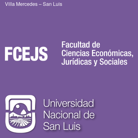
Villa Mercedes – San Luis