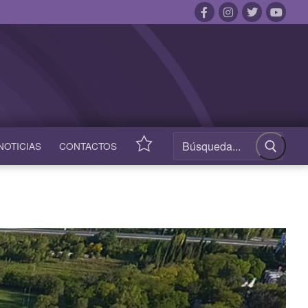
NOTICIAS
CONTACTOS
ACCESOS
RÁPIDOS