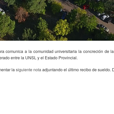
ura comunica a la comunidad universitaria la concreción de la
rado entre la UNSL y el Estado Provincial.
mentar la
siguiente nota
adjuntando el último recibo de sueldo. 