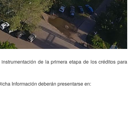
 instrumentación de la primera etapa de los créditos para
Dicha Información deberán presentarse en: