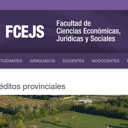
TUDIANTES
GRADUADOS
DOCENTES
NODOCENTES
éditos provinciales