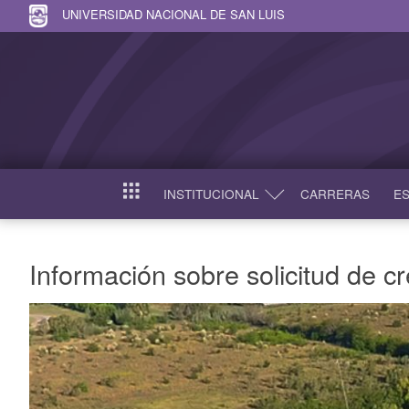
UNIVERSIDAD NACIONAL DE SAN LUIS
INSTITUCIONAL
CARRERAS
ES
INICIO
Información sobre solicitud de cr