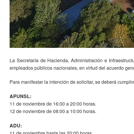
La Secretaría de Hacienda, Administración e Infraestruct
empleados públicos nacionales, en virtud del acuerdo gene
Para manifestar la intención de solicitar, se deberá cumpli
APUNSL:
11 de noviembre de 16:00 a 20:00 horas.
12 de noviembre de 08:00 a 10:00 horas.
ADU:
11 de noviembre hasta las 20:00 horas.