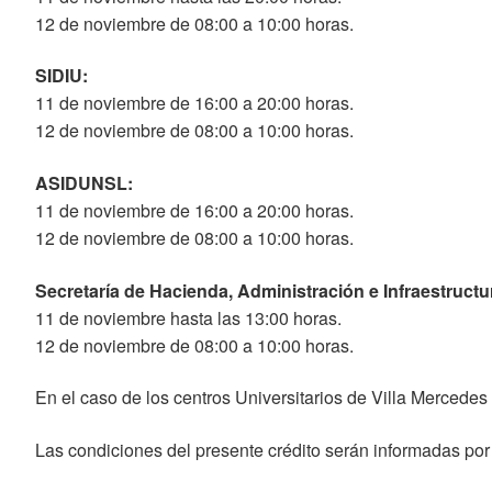
12 de noviembre de 08:00 a 10:00 horas.
SIDIU:
11 de noviembre de 16:00 a 20:00 horas.
12 de noviembre de 08:00 a 10:00 horas.
ASIDUNSL:
11 de noviembre de 16:00 a 20:00 horas.
12 de noviembre de 08:00 a 10:00 horas.
Secretaría de Hacienda, Administración e Infraestructu
11 de noviembre hasta las 13:00 horas.
12 de noviembre de 08:00 a 10:00 horas.
En el caso de los centros Universitarios de Villa Mercedes
Las condiciones del presente crédito serán informadas por l