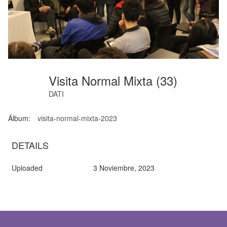
Visita Normal Mixta (33)
DATI
Álbum:
visita-normal-mixta-2023
DETAILS
Uploaded
3 Noviembre, 2023