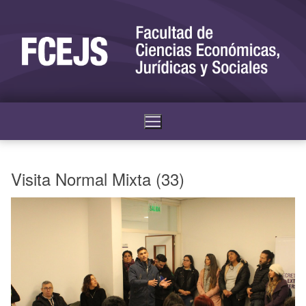
Visita Normal Mixta (33)