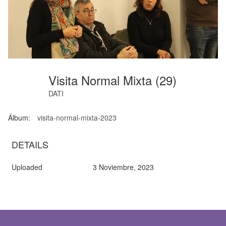
Visita Normal Mixta (29)
DATI
Álbum:
visita-normal-mixta-2023
DETAILS
Uploaded
3 Noviembre, 2023