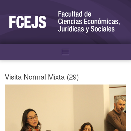
Visita Normal Mixta (29)