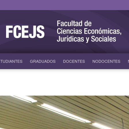
TUDIANTES
GRADUADOS
DOCENTES
NODOCENTES