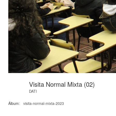
Visita Normal Mixta (02)
DATI
Álbum:
visita-normal-mixta-2023