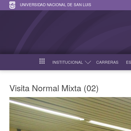
UNIVERSIDAD NACIONAL DE SAN LUIS
INSTITUCIONAL
CARRERAS
ES
INICIO
Visita Normal Mixta (02)