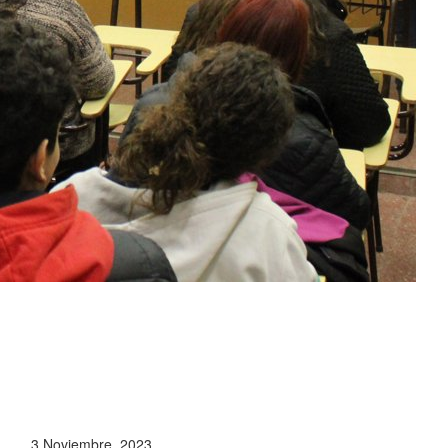
3 Noviembre, 2023