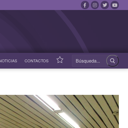
NOTICIAS
CONTACTOS
ACCESOS
RÁPIDOS