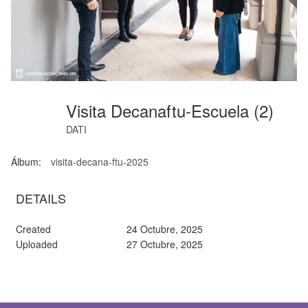
Visita Decanaftu-Escuela (2)
DATI
Álbum:
visita-decana-ftu-2025
DETAILS
Created
24 Octubre, 2025
Uploaded
27 Octubre, 2025