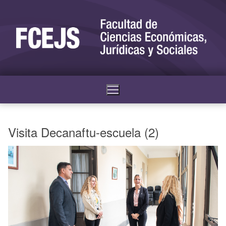
Visita Decanaftu-escuela (2)