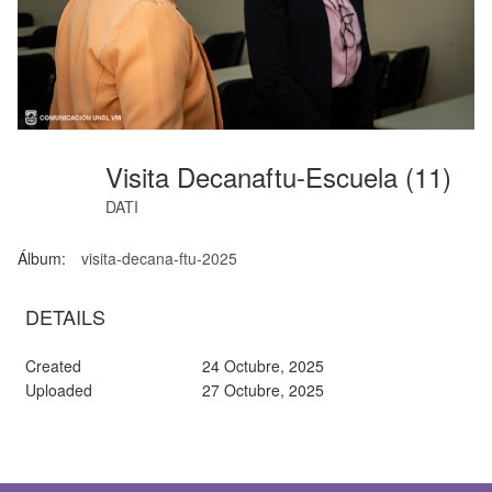
Visita Decanaftu-Escuela (11)
DATI
Álbum:
visita-decana-ftu-2025
DETAILS
Created
24 Octubre, 2025
Uploaded
27 Octubre, 2025