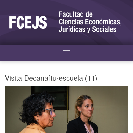
Visita Decanaftu-escuela (11)